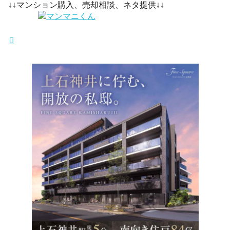
↓↓マンション購入、売却相談、ネタ提供↓↓