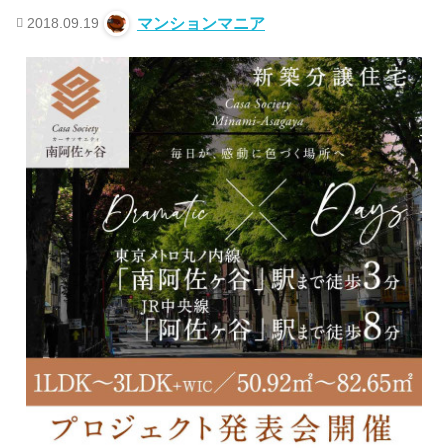
2018.09.19
マンションマニア