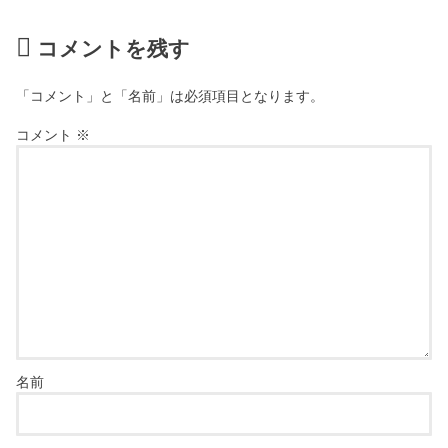
コメントを残す
「コメント」と「名前」は必須項目となります。
コメント
※
名前