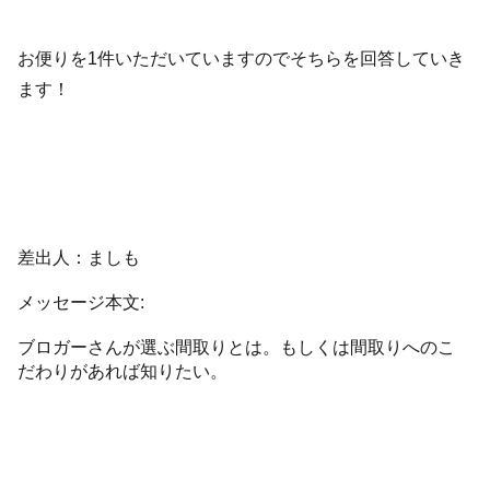
お便りを1件いただいていますのでそちらを回答していき
ます！
差出人：ましも
メッセージ本文:
ブロガーさんが選ぶ間取りとは。もしくは間取りへのこ
だわりがあれば知りたい。