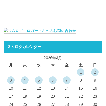
スムログカレンダー
2026年8月
月
火
水
木
金
土
日
1
2
3
4
5
6
7
8
9
10
11
12
13
14
15
16
17
18
19
20
21
22
23
24
25
26
27
28
29
30