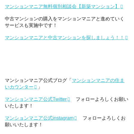
マンションマニア無料個別相談会【新築マンション】
中古マンションの購入をマンションマニアと進めていく
サービスも実施中です！
マンションマニアと中古マンションを探しましょう！！
マンションマニア公式ブログ「
マンションマニアの住ま
いカウンター
」
マンションマニア公式Twitter
フォローよろしくお願い
いたします！
マンションマニア公式instagram
フォローよろしくお
願いいたします！