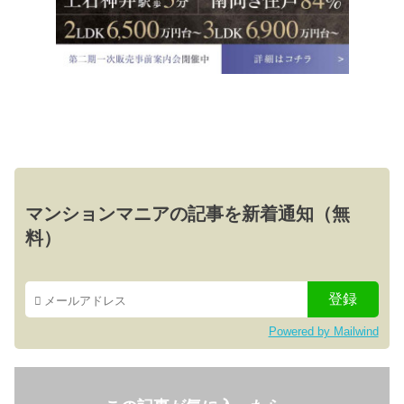
マンションマニアの記事を新着通知（無
料）
Powered by Mailwind