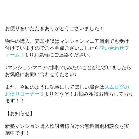
お便りをいただきありがとうございました！
物件の購入、売却相談はマンションマニア個別でも受け
付けていますのでご不明点ございましたら
問い合わせフ
ォーム
よりお気軽にご連絡ください。
↓マンションマニアに聞いてみたいことがございましたら
お気軽にお問い合わせください↓
また、今回のように記事にしてほしい場合は
スムログの
お便りコーナー
よりどうぞ！お悩み相談お待ちしており
ます！！
【お知らせ】
新築マンション購入検討者様向けの無料個別相談会を実
施中です！