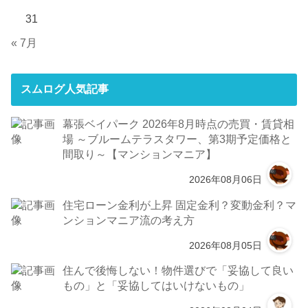
31
« 7月
スムログ人気記事
幕張ベイパーク 2026年8月時点の売買・賃貸相
場 ～ブルームテラスタワー、第3期予定価格と
間取り～【マンションマニア】
2026年08月06日
住宅ローン金利が上昇 固定金利？変動金利？マ
ンションマニア流の考え方
2026年08月05日
住んで後悔しない！物件選びで「妥協して良い
もの」と「妥協してはいけないもの」