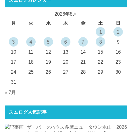
スムログカレンダー
2026年8月
月
火
水
木
金
土
日
1
2
3
4
5
6
7
8
9
10
11
12
13
14
15
16
17
18
19
20
21
22
23
24
25
26
27
28
29
30
31
« 7月
スムログ人気記事
ザ・パークハウス多摩ニュータウン永山 2026