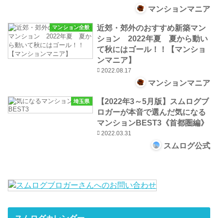
マンションマニア
近郊・郊外のおすすめ新築マン
マンション全般
ション 2022年夏 夏から動い
て秋にはゴール！！【マンショ
ンマニア】
2022.08.17
マンションマニア
【2022年3～5月版】スムログブ
埼玉県
ロガーが本音で選んだ気になる
マンションBEST3《首都圏編》
2022.03.31
スムログ公式