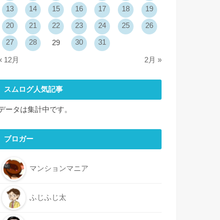
13
14
15
16
17
18
19
20
21
22
23
24
25
26
27
28
30
31
29
« 12月
2月 »
スムログ人気記事
データは集計中です。
ブロガー
マンションマニア
ふじふじ太