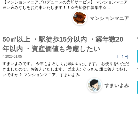
【マンションマニアプロデュースの売却サービス】 マンションマニア
囲い込みなしをお約束いたします！！☆売却物件募集中☆ ...
マンションマニア
50㎡以上 ・駅徒歩15分以内 ・築年数20
年以内 ・資産価値も考慮したい
2025.01.05
1 件
すまいよみです。 今年もよろしくお願いいたします。 お便りをいただ
きましたので、お答えいたします。 差出人: ぐっさん 誰に答えて欲し
いですか？ マンションマニア、すまいよみ...
すまいよみ