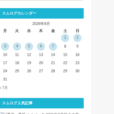
スムログカレンダー
2026年8月
月
火
水
木
金
土
日
1
2
3
4
5
6
7
8
9
10
11
12
13
14
15
16
17
18
19
20
21
22
23
24
25
26
27
28
29
30
31
« 7月
スムログ人気記事