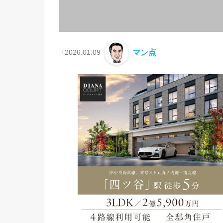
2026.01.09
マン点