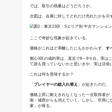
では、取引の熱量はどうだろうか。
次図は、在庫に対してどれだけ売れたかを示
ここで奇妙な現象が起きている。
価格がこれほど乖離したにもかかわらず、
す
都心3区の成約率は、直近で8～9％台。実は
て誰も買っていないかと思いきや、実は活発
これは何を意味するか？
「
プレイヤーの総入れ替え
」が起きたのだ。
価格上昇に耐えきれなくなった一次取得者が
南・城西からも消えていく。しかし、空席に
家」が座る。