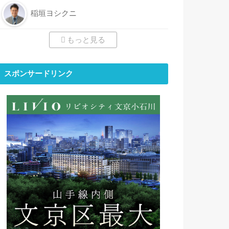
稲垣ヨシクニ
もっと見る
スポンサードリンク