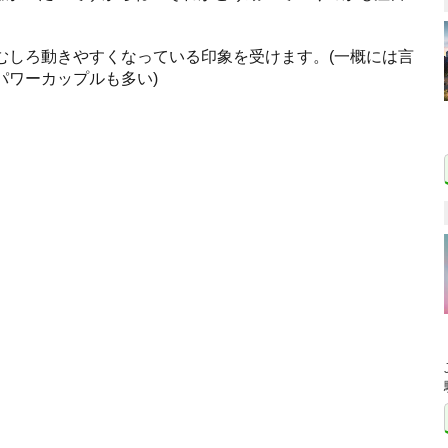
むしろ動きやすくなっている印象を受けます。(一概には言
パワーカップルも多い)