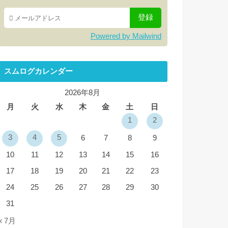
Powered by Mailwind
スムログカレンダー
2026年8月
月
火
水
木
金
土
日
1
2
3
4
5
6
7
8
9
10
11
12
13
14
15
16
17
18
19
20
21
22
23
24
25
26
27
28
29
30
31
« 7月