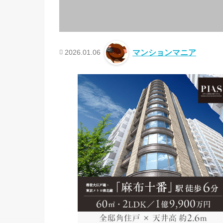
2026.01.06
マンションマニア