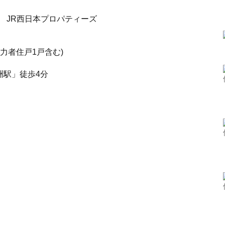
 JR西日本プロパティーズ
力者住戸1戸含む)
洲駅」徒歩4分