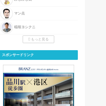
マン点
稲垣ヨシクニ
もっと見る
スポンサードリンク