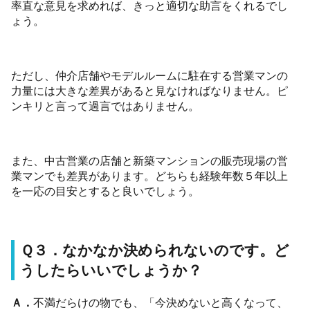
率直な意見を求めれば、きっと適切な助言をくれるでし
ょう。
ただし、仲介店舗やモデルルームに駐在する営業マンの
力量には大きな差異があると見なければなりません。ピ
ンキリと言って過言ではありません。
また、中古営業の店舗と新築マンションの販売現場の営
業マンでも差異があります。どちらも経験年数５年以上
を一応の目安とすると良いでしょう。
Ｑ３．なかなか決められないのです。ど
うしたらいいでしょうか？
Ａ．
不満だらけの物でも、「今決めないと高くなって、