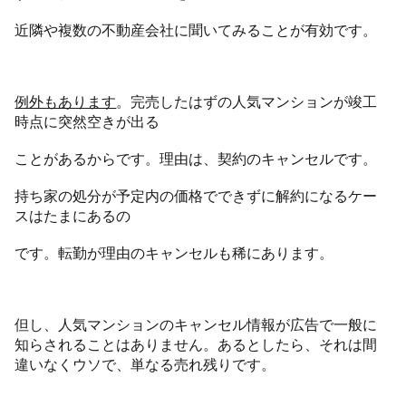
近隣や複数の不動産会社に聞いてみることが有効です。
例外もあります
。完売したはずの人気マンションが竣工
時点に突然空きが出る
ことがあるからです。理由は、契約のキャンセルです。
持ち家の処分が予定内の価格でできずに解約になるケー
スはたまにあるの
です。転勤が理由のキャンセルも稀にあります。
但し、人気マンションのキャンセル情報が広告で一般に
知らされることはありません。あるとしたら、それは間
違いなくウソで、単なる売れ残りです。