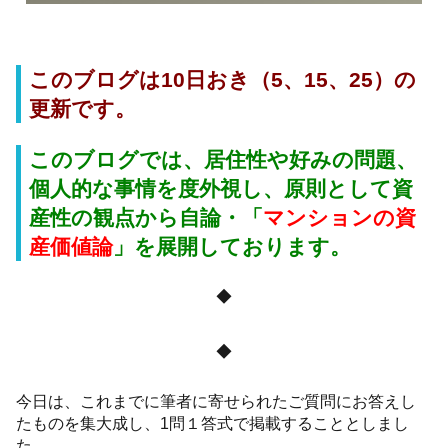
このブログは10日おき（5、15、25）の
更新です。
このブログでは、居住性や好みの問題、
個人的な事情を度外視し、原則として資
産性の観点から自論・「
マンションの資
産価値論
」
を展開しております。
◆
◆
今日は、これまでに筆者に寄せられたご質問にお答えし
たものを集大成し、1問１答式で掲載することとしまし
た。