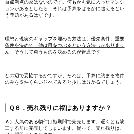
百点満点の家はないのです。何もかも気に入ったマンシ
ョンがあるとしたら、それは予算をはるかに超えるとい
う問題があるはずです。
理想と現実のギャップを埋める方法は、優先条件、重要
条件を決めて、他は目をつぶるという方法しかありませ
ん
。そうして買うものを決めるのが普通です。
どの辺で妥協するかですが、それは、予算に納まる物件
のみを５件くらい並べてみると少しは分かるでしょう。
Ｑ６．売れ残りに福はありますか？
Ａ）
人気のある物件は短期間で完売します。遅くとも竣
工する前に完売してしまいます。従って、売れ残りは、