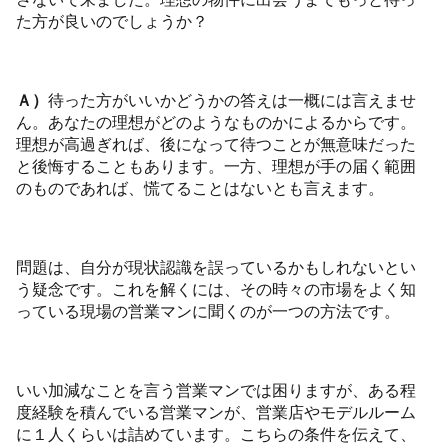
た方が良いのでしょうか？
Ａ）
待った方がいいかどうかの答えは一概には言えませ
ん。あなたの理想がどのようなものかによるからです。
理想が高過ぎれば、後になって待つことが無意味だった
と後悔することもあります。一方、理想が手の届く範囲
のものであれば、慌てることはないとも言えます。
問題は、自分が現状認識を誤っているかもしれないとい
う疑念です。これを解くには、その時々の市場をよく知
っている現場の営業マンに聞くのが一つの方法です。
いい加減なことを言う営業マンでは困りますが、ある程
度経験を積んでいる営業マンが、営業店やモデルルーム
に１人くらいは詰めています。こちらの条件を伝えて、