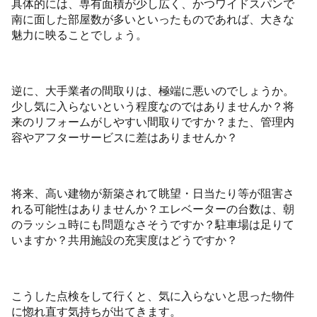
具体的には、専有面積が少し広く、かつワイドスパンで
南に面した部屋数が多いといったものであれば、大きな
魅力に映ることでしょう。
逆に、大手業者の間取りは、極端に悪いのでしょうか。
少し気に入らないという程度なのではありませんか？将
来のリフォームがしやすい間取りですか？また、管理内
容やアフターサービスに差はありませんか？
将来、高い建物が新築されて眺望・日当たり等が阻害さ
れる可能性はありませんか？エレベーターの台数は、朝
のラッシュ時にも問題なさそうですか？駐車場は足りて
いますか？共用施設の充実度はどうですか？
こうした点検をして行くと、気に入らないと思った物件
に惚れ直す気持ちが出てきます。