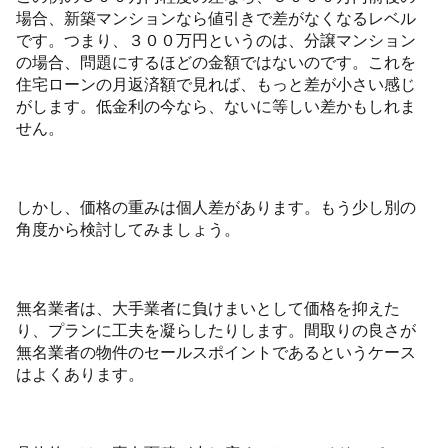
場合、新築マンションなら値引きで差がなくなるレベル
です。つまり、３００万円というのは、分譲マンション
の場合、問題にするほどの金額ではないのです。これを
住宅ローンの月返済額で見れば、もっと差が小さい感じ
がします。低金利の今なら、ないに等しい差かもしれま
せん。
しかし、価格の重みは個人差があります。もう少し別の
角度から検討してみましょう。
無名業者は、大手業者に負けまいとして価格を抑えた
り、プランに工夫を凝らしたりします。間取りの良さが
無名業者の物件のセールスポイントであるというケース
はよくあります。