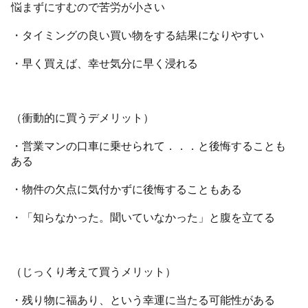
悩まずにすむので苦労が小さい
・タイミングの良い買い物をする結果になりやすい
・早く買えば、幸せ気分に早く浸れる
（衝動的に買うデメリット）
・営業マンの口車に乗せられて．．．と後悔することも
ある
・物件の欠点に気付かずに後悔することもある
・「知らなかった。聞いていなかった」と腹を立てる
（じっくり考えて買うメリット）
・残り物に福あり、という幸運に当たる可能性がある