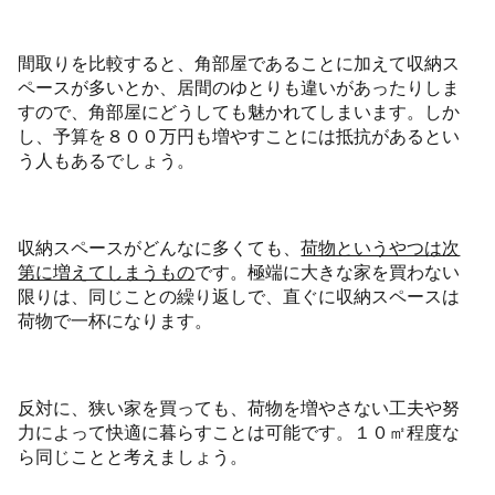
間取りを比較すると、角部屋であることに加えて収納ス
ペースが多いとか、居間のゆとりも違いがあったりしま
すので、角部屋にどうしても魅かれてしまいます。しか
し、予算を８００万円も増やすことには抵抗があるとい
う人もあるでしょう。
収納スペースがどんなに多くても、
荷物というやつは次
第に増えてしまうもの
です。極端に大きな家を買わない
限りは、同じことの繰り返しで、直ぐに収納スペースは
荷物で一杯になります。
反対に、狭い家を買っても、荷物を増やさない工夫や努
力によって快適に暮らすことは可能です。１０㎡程度な
ら同じことと考えましょう。