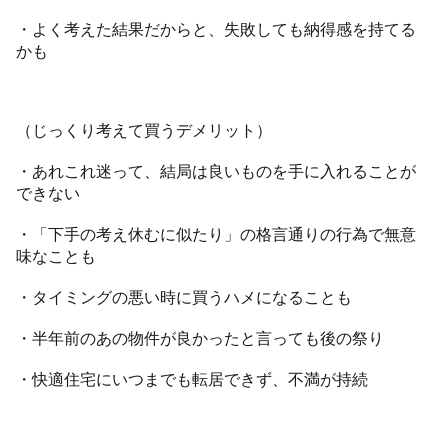
・よく考えた結果だからと、失敗しても納得感を持てる
かも
（じっくり考えて買うデメリット）
・あれこれ迷って、結局は良いものを手に入れることが
できない
・「下手の考え休むに似たり」の格言通りの行為で無意
味なことも
・タイミングの悪い時に買うハメになることも
・半年前のあの物件が良かったと言っても後の祭り
・快適住宅にいつまでも転居できず、不満が持続