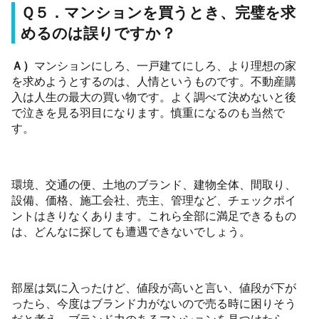
Ｑ５．マンションを買うとき、完璧を求
めるのは誤りですか？
Ａ）
マンションにしろ、一戸建てにしろ、より理想の家
を求めようとするのは、人情というものです。不動産購
入は人生の最大の買い物です。よく調べて決めないと後
で泣きを見る羽目になります。慎重になるのも当然で
す。
環境、交通の便、土地のブランド、建物全体、間取り、
設備、価格、施工会社、売主、管理など、チェックポイ
ントはきりなくあります。これら全部に満足できるもの
は、どんなに探しても遭遇できないでしょう。
部屋は気に入ったけど、値段が高いと言い、値段が下が
ったら、今度はブランド力がないので売る時に困りそう