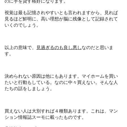
のに手を貸す格好になります。
視覚は最も記憶されやすいとも言われますから、見れば
見るほど鮮明に、高い理想が脳に残像として記録されて
いくのでしょう。
以上の意味で、
見過ぎるのも良し悪し
なのだと思いま
す。
決められない原因は他にもあります。マイホームを買い
たいと行動もしている。なのに中々買えない。そんな人
たちの話をしましょう。
買えない人は大別すれば４種類あります。これは、マン
ション情報誌スーモに載ったものです。