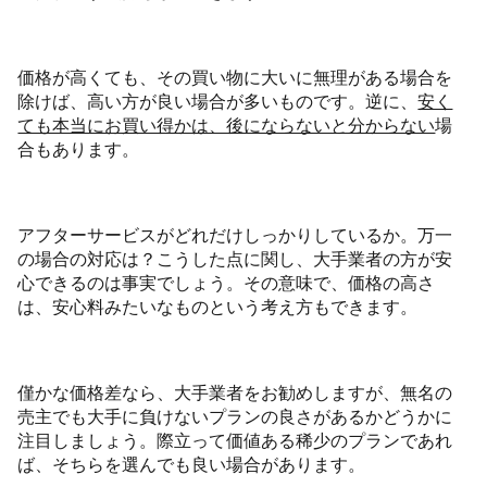
価格が高くても、その買い物に大いに無理がある場合を
除けば、高い方が良い場合が多いものです。逆に、
安く
ても本当にお買い得かは、後にならないと分からない
場
合もあります。
アフターサービスがどれだけしっかりしているか。万一
の場合の対応は？こうした点に関し、大手業者の方が安
心できるのは事実でしょう。その意味で、価格の高さ
は、安心料みたいなものという考え方もできます。
僅かな価格差なら、大手業者をお勧めしますが、無名の
売主でも大手に負けないプランの良さがあるかどうかに
注目しましょう。際立って価値ある稀少のプランであれ
ば、そちらを選んでも良い場合があります。