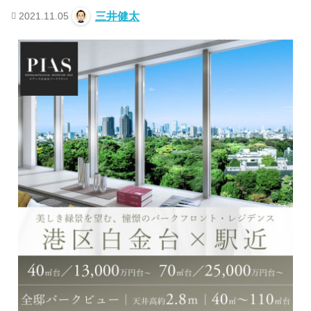
2021.11.05
三井健太