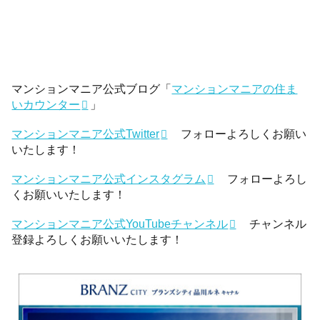
マンションマニア公式ブログ「
マンションマニアの住ま
いカウンター
」
マンションマニア公式Twitter
フォローよろしくお願い
いたします！
マンションマニア公式インスタグラム
フォローよろし
くお願いいたします！
マンションマニア公式YouTubeチャンネル
チャンネル
登録よろしくお願いいたします！