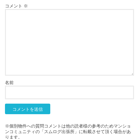
コメント
※
名前
※個別物件への質問コメントは他の読者様の参考のためマンショ
ンコミュニティの「スムログ出張所」に転載させて頂く場合があ
ります。