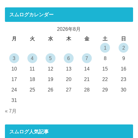
スムログカレンダー
2026年8月
月
火
水
木
金
土
日
1
2
3
4
5
6
7
8
9
10
11
12
13
14
15
16
17
18
19
20
21
22
23
24
25
26
27
28
29
30
31
« 7月
スムログ人気記事