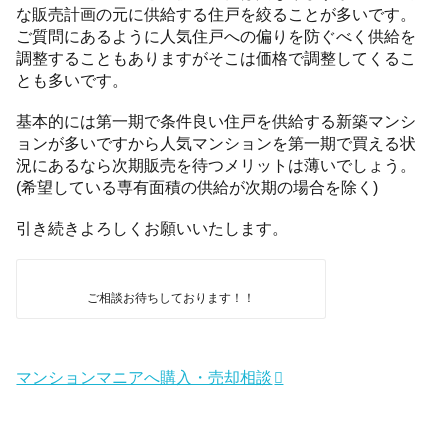
な販売計画の元に供給する住戸を絞ることが多いです。
ご質問にあるように人気住戸への偏りを防ぐべく供給を
調整することもありますがそこは価格で調整してくるこ
とも多いです。
基本的には第一期で条件良い住戸を供給する新築マンシ
ョンが多いですから人気マンションを第一期で買える状
況にあるなら次期販売を待つメリットは薄いでしょう。
(希望している専有面積の供給が次期の場合を除く)
引き続きよろしくお願いいたします。
ご相談お待ちしております！！
マンションマニアへ購入・売却相談