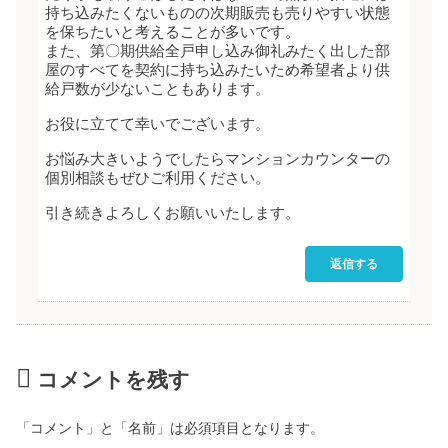
持ち込みたくないものの次期販売も売りやすい状態
を保ちたいと考えることが多いです。
また、第〇期供給全戸申し込み御礼みたく出した部
屋のすべてを契約に持ち込みたいため希望者より供
給戸数が少ないこともあります。
お役に立てて幸いでございます。
お悩み大きいようでしたらマンションカウンターの
個別相談もぜひご利用ください。
引き続きよろしくお願いいたします。
返信する
コメントを残す
「コメント」と「名前」は必須項目となります。