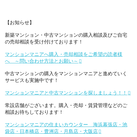
【お知らせ】
新築マンション・中古マンションの購入相談及びご自宅
の売却相談を受け付けております！
マンションマニアへ購入・売却相談をご希望の読者様
へ ～問い合わせ方法とお願い～
中古マンションの購入をマンションマニアと進めていく
サービスも実施中です！
マンションマニアと中古マンションを探しましょう！！
常設店舗がございます。購入・売却・賃貸管理などのご
相談お待ちしております！
マンションマニアの住まいカウンター 海浜幕張店・池
袋店・日本橋店・豊洲店・月島店・大阪店