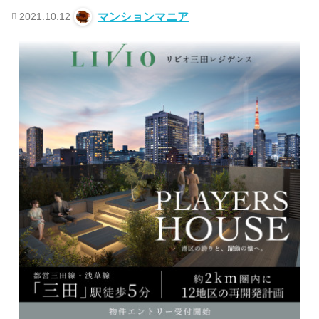
2021.10.12
マンションマニア