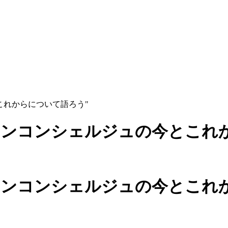
これからについて語ろう"
ョンコンシェルジュの今とこれ
ョンコンシェルジュの今とこれ