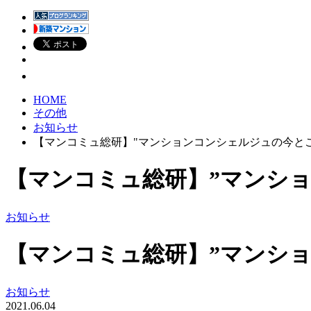
HOME
その他
お知らせ
【マンコミュ総研】"マンションコンシェルジュの今と
【マンコミュ総研】”マンシ
お知らせ
【マンコミュ総研】”マンシ
お知らせ
2021.06.04