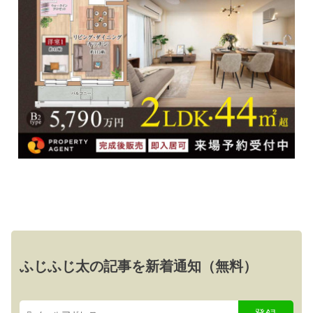
ふじふじ太の記事を新着通知（無料）