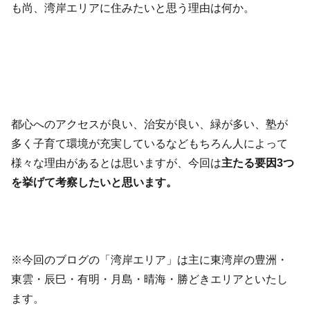
も尚、湾岸エリアに住みたいと思う理由は何か。
都心へのアクセスが良い、治安が良い、緑が多い、塾が
多く子育て環境が充実しているなどもちろん人によって
様々な理由があるとは思いますが、今回は
主たる要因3つ
を挙げて考察したいと思います。
※今回のブログの「湾岸エリア」は主に東湾岸の豊洲・
東雲・辰巳・有明・月島・晴海・勝どきエリアといたし
ます。