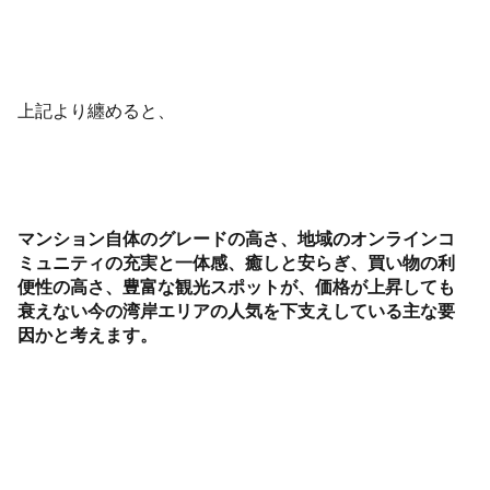
上記より纏めると、
マンション自体のグレードの高さ、地域のオンラインコ
ミュニティの充実と一体感、癒しと安らぎ、買い物の利
便性の高さ、豊富な観光スポットが、価格が上昇しても
衰えない今の湾岸エリアの人気を下支えしている主な要
因かと考えます。