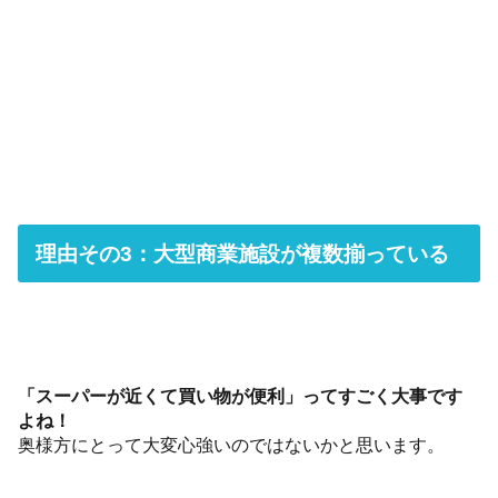
理由その3：大型商業施設が複数揃っている
「スーパーが近くて買い物が便利」ってすごく大事です
よね！
奥様方にとって大変心強いのではないかと思います。