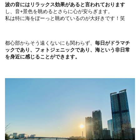
波の音にはリラックス効果があると言われております
し、音+景色を眺めるとさらに心が安らぎます。
私は特に海をぼーっと眺めているのが大好きです！笑
都心部からそう遠くないにも関わらず、
毎日がドラマチ
ックであり、フォトジェニックであり、海という非日常
を身近に感じることができます。