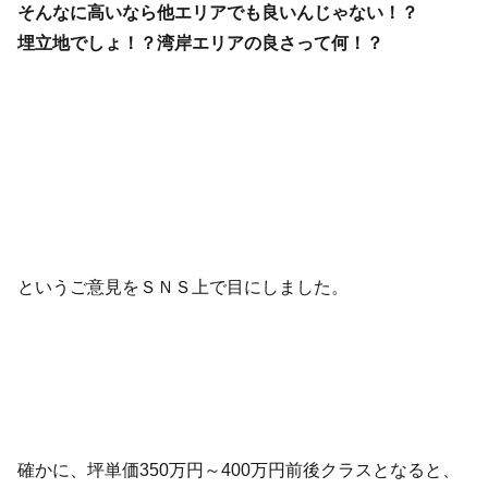
そんなに高いなら他エリアでも良いんじゃない！？
埋立地でしょ！？湾岸エリアの良さって何！？
というご意見をＳＮＳ上で目にしました。
確かに、坪単価350万円～400万円前後クラスとなると、