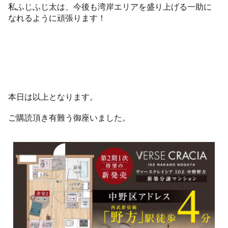
私ふじふじ太は、今後も湾岸エリアを盛り上げる一助に
なれるように頑張ります！
本日は以上となります。
ご購読頂き有難う御座いました。