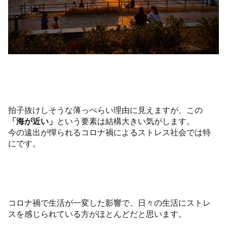
拍子抜けしそうな薄っぺらい理由に見えますが、この
「海が近い」
という要素は結構大きい気がします。
今の遠出が憚られるコロナ禍によるストレス社会では特
にです。
コロナ禍で生活が一変した影響で、日々の生活にストレ
スを感じられている方がほとんどだと思います。