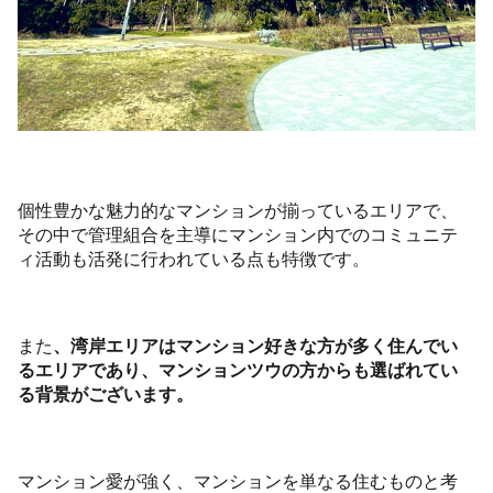
個性豊かな魅力的なマンションが揃っているエリアで、
その中で管理組合を主導にマンション内でのコミュニテ
ィ活動も活発に行われている点も特徴です。
また
、湾岸エリアはマンション好きな方が多く住んでい
るエリアであり、マンションツウの方からも選ばれてい
る背景がございます。
マンション愛が強く、マンションを単なる住むものと考