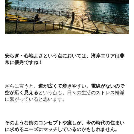
安らぎ・心地よさという点においては、湾岸エリアは非
常に優秀ですね！
さらに言うと、
道が広くて歩きやすい、電線がないので
空が広く見える
という点も、日々の生活のストレス軽減
に繋がっていると思います。
そのような街のコンセプトや癒しが、今の時代の住まい
に求めるニーズにマッチしているのかもしれません。