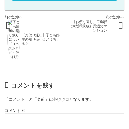
【お便り返し】玉造駅
（大阪環状線）周辺のマ
ンション
【お便り返し】子ども部
屋の割り振りはどう考え
る？
コメントを残す
「コメント」と「名前」は必須項目となります。
コメント
※