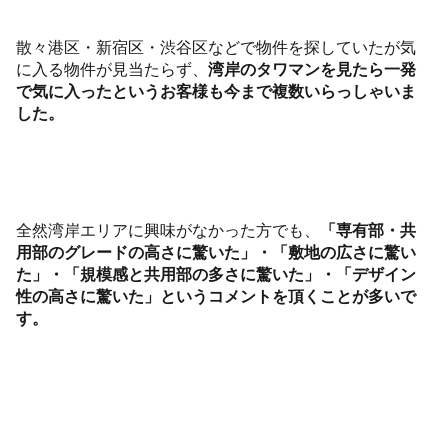
散々港区・新宿区・渋谷区などで物件を探していたが気
に入る物件が見当たらず、
湾岸のタワマンを見たら一発
で気に入ったというお客様も今まで複数いらっしゃいま
した。
全然湾岸エリアに興味がなかった方でも、
「専有部・共
用部のグレードの高さに驚いた」・「敷地の広さに驚い
た」・「規模感と共用部の多さに驚いた」・「デザイン
性の高さに驚いた」というコメントを頂くことが多いで
す。