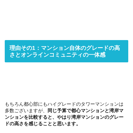
理由その1：マンション自体のグレードの高
さとオンラインコミュニティの一体感
もちろん都心部にもハイグレードのタワーマンションは
多数ございますが、
同じ予算で都心マンションと湾岸マ
ンションを比較すると、やはり湾岸マンションのグレー
ドの高さを感じることと思います。