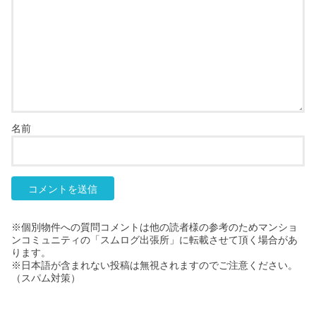
名前
※個別物件への質問コメントは他の読者様の参考のためマンショ
ンコミュニティの「スムログ出張所」に転載させて頂く場合があ
ります。
※日本語が含まれない投稿は無視されますのでご注意ください。
（スパム対策）