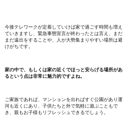
今後テレワークが定着していけば家で過ごす時間も増え
ていきますし、緊急事態宣言が終わったとは言え、まだ
まだ遠出をすることや、人が大勢集まりやすい場所は避
けがちです。
家の中で、もしくは家の近くでほっと安らげる場所があ
るという点は非常に魅力的ですよね。
ご家族であれば、マンションを出ればすぐ公園があり運
河も近くにあり、子供たちと外で気軽に遊ぶこともで
き、親もお子様もリフレッシュできるでしょう。