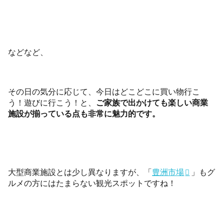
などなど、
その日の気分に応じて、今日はどこどこに買い物行こ
う！遊びに行こう！と、
ご家族で出かけても楽しい商業
施設が揃っている点も非常に魅力的です。
大型商業施設とは少し異なりますが、「
豊洲市場
」もグ
ルメの方にはたまらない観光スポットですね！