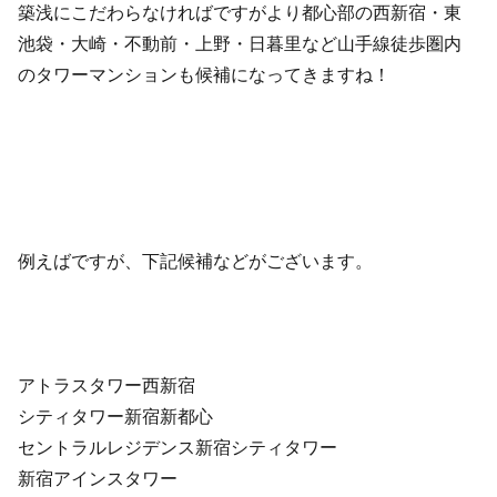
築浅にこだわらなければですがより都心部の西新宿・東
池袋・大崎・不動前・上野・日暮里など山手線徒歩圏内
のタワーマンションも候補になってきますね！
例えばですが、下記候補などがございます。
アトラスタワー西新宿
シティタワー新宿新都心
セントラルレジデンス新宿シティタワー
新宿アインスタワー