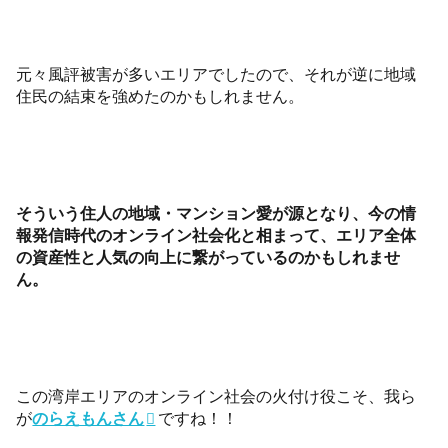
元々風評被害が多いエリアでしたので、それが逆に地域
住民の結束を強めたのかもしれません。
そういう住人の地域・マンション愛が源となり、今の情
報発信時代のオンライン社会化と相まって、エリア全体
の資産性と人気の向上に繋がっているのかもしれませ
ん。
この湾岸エリアのオンライン社会の火付け役こそ、我ら
が
のらえもんさん
ですね！！