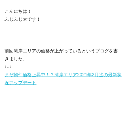
こんにちは！
ふじふじ太です！
前回湾岸エリアの価格が上がっているというブログを書
きました。
↓↓↓
まだ物件価格上昇中！？湾岸エリア2021年2月迄の最新状
況アップデート