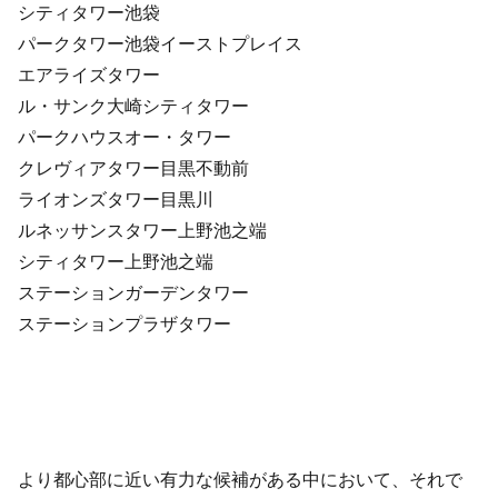
シティタワー池袋
パークタワー池袋イーストプレイス
エアライズタワー
ル・サンク大崎シティタワー
パークハウスオー・タワー
クレヴィアタワー目黒不動前
ライオンズタワー目黒川
ルネッサンスタワー上野池之端
シティタワー上野池之端
ステーションガーデンタワー
ステーションプラザタワー
より都心部に近い有力な候補がある中において、それで