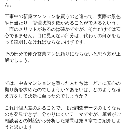
ん。
工事中の新築マンションを買うのと違って、実際の景色
や日当たり、管理状態を確かめることができるという、
一面のメリットがあるのは確かですが、それだけでは安
心できません。目に見えない部分は、代わりの何かをも
って説明しなければならないはずです。
その部分で仲介営業マンは頼りにならないと思う方が正
解でしょう。
では、中古マンションを買った人たちは、どこに安心の
拠り所を求めたのでしょうか？あるいは、どのような考
え方をして決断に至ったのでしょうか？
これは個人差のあることで、また調査データのようなも
のも発見できず、分かりにくいテーマですが、筆者がご
相談者との対話から分析した結果は第６章でご紹介しよ
うと思います。