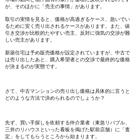
が、そのほかに「売主の事情」があります。
取引の実情を見ると、価格が高過ぎるケース、急いでい
るために安く売り出されるケースがあります。また、値
引き交渉が比較的たやすい売主、反対に強気の交渉が難
しい売主があります。
新築住宅は予め販売価格が設定されていますが、中古で
は売り出したあと、購入希望者との交渉で最終的な価格
が決まるのが実態です。
さて、中古マンションの売り出し価格は具体的に言うと
どのような方法で決められるのでしょうか？
先ず、買い手探しを依頼する仲介業者（東急リバブル、
三井のリハウスといった看板を掲げた駅前店舗）に「査
定」をしてもらうところから始まります。