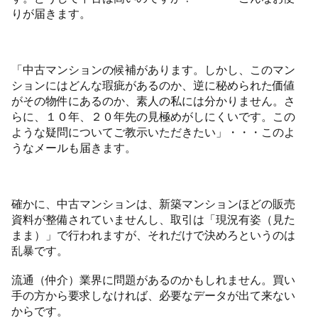
りが届きます。
「中古マンションの候補があります。しかし、このマン
ションにはどんな瑕疵があるのか、逆に秘められた価値
がその物件にあるのか、素人の私には分かりません。さ
らに、１０年、２０年先の見極めがしにくいです。この
ような疑問についてご教示いただきたい」・・・このよ
うなメールも届きます。
確かに、中古マンションは、新築マンションほどの販売
資料が整備されていませんし、取引は「現況有姿（見た
まま）」で行われますが、それだけで決めろというのは
乱暴です。
流通（仲介）業界に問題があるのかもしれません。買い
手の方から要求しなければ、必要なデータが出て来ない
からです。