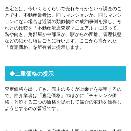
査定とは、今いくらくらいで売れそうかという調査のこ
とです。不動産業者は、同じマンションか、同じマンシ
ョンにない場合は近隣の類似物件の成約事例を探し、そ
れとの比較を「不動産流通査定マニュアル」に従って、
階や向き、角部屋か中部屋か、駅からの距離、管理状態
などの細かな項目ごとに行います。ここから導かれた
「査定価格」を所有者に提示します。
◆二重価格の提示
査定価格を出しても、売主の多くが上乗せを要望するの
で、仲介業者は「査定価格」のほかに「チャレンジ価
格」と称する二つの価格を提示して媒介の依頼を獲得し
ようとするのが普通です。