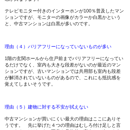
テレビモニター付きのインターホンが100％普及したマン
ションですが、モニターの画像がカラーか白黒かという
と、中古マンションは白黒が多いのです。
理由（４）バリアフリーになっていないものが多い
1階の玄関ホールから住戸前までバリアフリーになってい
るだけでなく、室内も大きな段差がないのが最近のマン
ションですが、古いマンションでは共用部も室内も段差
が解消されていないものがあるので、これにも抵抗感を
覚えてしまいそうです。
理由（５）建物に対する不安が拭えない
中古マンションが買いにくい最大の理由はここにありそ
うです。 先に挙げた４つの理由はむしろ付け足しと言