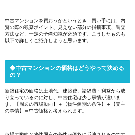
中古マンションを買おうかというとき、買い手には、内
覧の際の観察ポイント、見えない部分の指摘事項、調査
方法など、一定の予備知識が必須です。こうしたものも
以下で詳しくご紹介しようと思います。
◆中古マンションの価格はどうやって決める
の？
新築住宅の価格は土地代、建築費、諸経費・利益から成
り立っているのに対し、中古住宅は少し事情が違いま
す。【周辺の市場動向】＋【物件個別の条件】＋【売主
の事情】＝中古価格と考えられます。
市場の動向と物件固有の条件が価格に反映されるのです