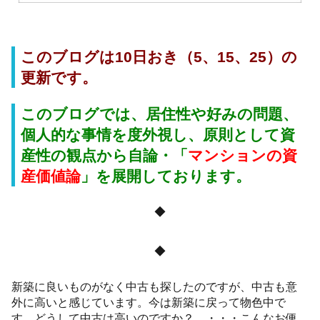
このブログは10日おき（5、15、25）の
更新です。
このブログでは、居住性や好みの問題、
個人的な事情を度外視し、原則として資
産性の観点から自論・「
マンションの資
産価値論
」
を展開しております。
◆
◆
新築に良いものがなく中古も探したのですが、中古も意
外に高いと感じています。今は新築に戻って物色中で
す。どうして中古は高いのですか？ ・・・こんなお便