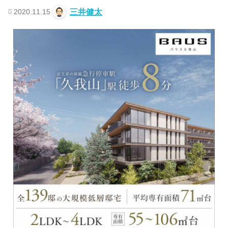
2020.11.15
三井健太