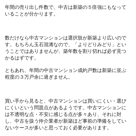
年間の売り出し件数で、中古は新築の５倍強にもなって
いることが分かります。
数だけなら中古マンションは選択肢が新築より広いので
す。もちろん玉石混淆なので、「よりどりみどり」とい
うことではありませんが、築年数を割り切れば必ず見つ
かるはずです。
ともあれ、年間の中古マンション成約戸数は新築に並ぶ
程度の３万戸余に過ぎません。
買い手から見ると、中古マンションは買いにくい・選び
にくいという問題点があるようです。中古マンションに
は不透明な点・不安に感じる点が多々あり、それに対
し、中古を扱う仲介業者が新築ほど事前の準備をしてい
ないケースが多いと思っておく必要があります。