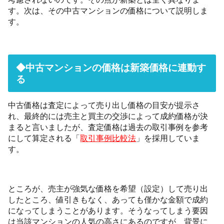
す。次は、その中古マンションの価格について説明しま
す。
◆中古マンションの価格は新築価格に連動す
る
中古価格は査定によって売り出し価格の目安が提示さ
れ、最終的には売主と買主の交渉によって成約価格が決
まると言いましたが、査定価格は過去の取引事例を参考
にして算定される「
取引事例比較法
」を採用していま
す。
ところが、売主が強気な価格を希望（設定）して売り出
したところ、値引きもなく、あっても僅かな金額で成約
になってしまうことがあります。そうなってしまう要因
は当該マンションの人気の高さにあるのですが、背景に