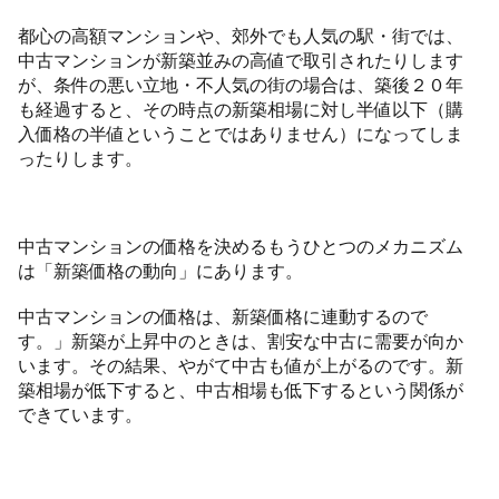
都心の高額マンションや、郊外でも人気の駅・街では、
中古マンションが新築並みの高値で取引されたりします
が、条件の悪い立地・不人気の街の場合は、築後２０年
も経過すると、その時点の新築相場に対し半値以下（購
入価格の半値ということではありません）になってしま
ったりします。
中古マンションの価格を決めるもうひとつのメカニズム
は「新築価格の動向」にあります。
中古マンションの価格は、新築価格に連動するので
す。」新築が上昇中のときは、割安な中古に需要が向か
います。その結果、やがて中古も値が上がるのです。新
築相場が低下すると、中古相場も低下するという関係が
できています。