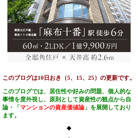
このブログは10日おき（5、15、25）の更新です。
このブログでは、居住性や好みの問題、個人的な
事情を度外視し、原則として資産性の観点から自
論・「
マンションの資産価値論
」
を展開しており
ます。
◆