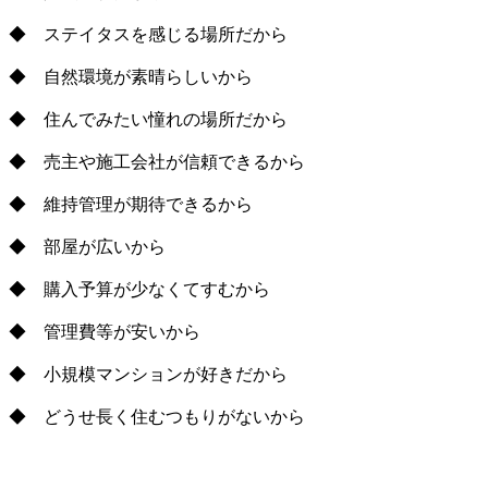
◆ ステイタスを感じる場所だから
◆ 自然環境が素晴らしいから
◆ 住んでみたい憧れの場所だから
◆ 売主や施工会社が信頼できるから
◆ 維持管理が期待できるから
◆ 部屋が広いから
◆ 購入予算が少なくてすむから
◆ 管理費等が安いから
◆ 小規模マンションが好きだから
◆ どうせ長く住むつもりがないから