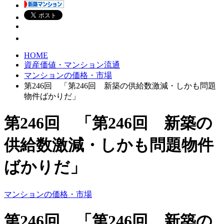
HOME
資産価値・マンション流通
マンションの価格・市場
第246回 「第246回 新築の供給数激減・しかも問題
物件ばかりだ」
第246回 「第246回 新築の
供給数激減・しかも問題物件
ばかりだ」
マンションの価格・市場
第246回 「第246回 新築の