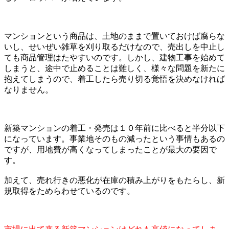
マンションという商品は、土地のままで置いておけば腐らな
いし、せいぜい雑草を刈り取るだけなので、売出しを中止し
ても商品管理はたやすいのです。しかし、建物工事を始めて
しまうと、途中で止めることは難しく、様々な問題を新たに
抱えてしまうので、着工したら売り切る覚悟を決めなければ
なりません。
新築マンションの着工・発売は１０年前に比べると半分以下
になっています。事業地そのもの減ったという事情もあるの
ですが、用地費が高くなってしまったことが最大の要因で
す。
加えて、売れ行きの悪化が在庫の積み上がりをもたらし、新
規取得をためらわせているのです。