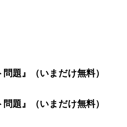
ト問題』（いまだけ無料）
ト問題』（いまだけ無料）