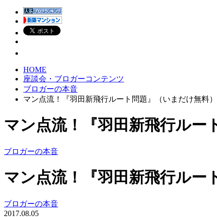
HOME
座談会・ブロガーコンテンツ
ブロガーの本音
マン点流！『羽田新飛行ルート問題』（いまだけ無料）
マン点流！『羽田新飛行ルー
ブロガーの本音
マン点流！『羽田新飛行ルー
ブロガーの本音
2017.08.05