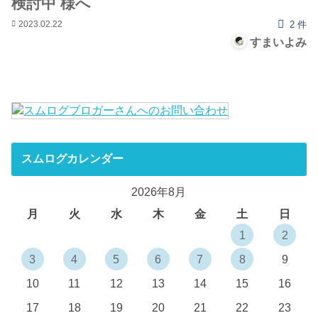
検討中 様へ
2023.02.22
2 件
すまいよみ
スムログカレンダー
2026年8月
月
火
水
木
金
土
日
1
2
3
4
5
6
7
8
9
10
11
12
13
14
15
16
17
18
19
20
21
22
23