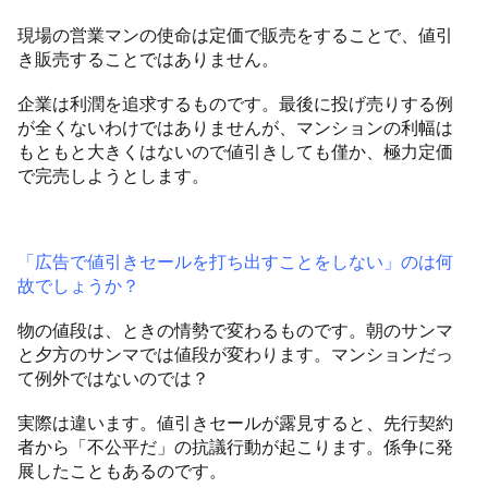
現場の営業マンの使命は定価で販売をすることで、値引
き販売することではありません。
企業は利潤を追求するものです。最後に投げ売りする例
が全くないわけではありませんが、マンションの利幅は
もともと大きくはないので値引きしても僅か、極力定価
で完売しようとします。
「広告で値引きセールを打ち出すことをしない」のは何
故でしょうか？
物の値段は、ときの情勢で変わるものです。朝のサンマ
と夕方のサンマでは値段が変わります。マンションだっ
て例外ではないのでは？
実際は違います。値引きセールが露見すると、先行契約
者から「不公平だ」の抗議行動が起こります。係争に発
展したこともあるのです。