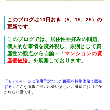
このブログは10日おき（5、15、25）の
更新です。
このブログでは、居住性や好みの問題、
個人的な事情を度外視し、原則として資
産性の観点から自論・「
マンションの資
産価値論
」
を展開しております。
「
モデルルームに使用予定だった部屋を特別価格で販売
する
」こんな情報に最近出会いました。滅多にお目にか
かれない話です。