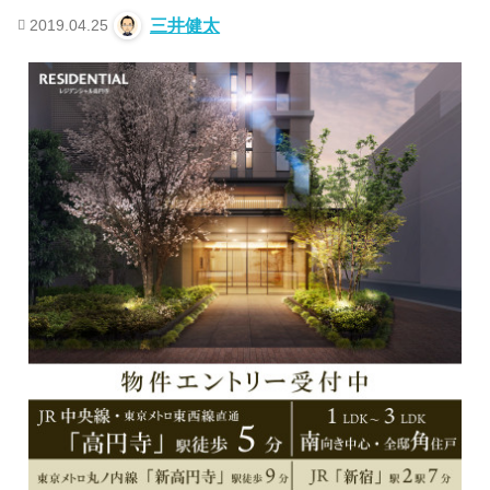
2019.04.25
三井健太