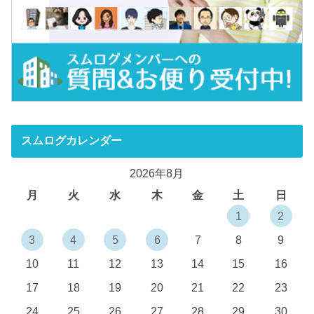
スムログカレンダー
2026年8月
月
火
水
木
金
土
日
1
2
3
4
5
6
7
8
9
10
11
12
13
14
15
16
17
18
19
20
21
22
23
24
25
26
27
28
29
30