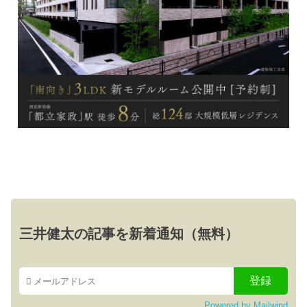
三井健太の記事を新着通知（無料）
Powered by Mailwind