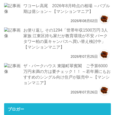
ワコーレ高尾 2026年8月時点の相場 ～バブル
期は億ション～【マンションマニア】
2026年08月02日
お便り返し その1294「世帯年収1500万円 3人
家族 江東区持ち家だが教育環境が不安 パーク
タワー柏の葉キャンパスへ買い替え検討中」
【マンションマニア】
2026年07月25日
ザ・パークハウス 東陽町翠賓閣 ご予算6000
万円未満の方は要チェック！！ ～若年層にもお
すすめのシングル向け住戸が販売中～【マンシ
ョンマニア】
2026年07月26日
ブロガー