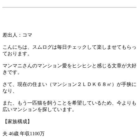
差出人：コマ
こんにちは、スムログは毎日チェックして楽しませてもらっ
ております。
マンマニさんのマンション愛をヒシヒシと感じる文章が大好
きです。
さて、現在の住まい（マンション２ＬＤＫ６８㎡）が手狭に
なり、
また、もう一匹猫を飼うことを希望しているため、今よりも
広いマンションを探しています。
【家族構成】
夫 46歳 年収1100万