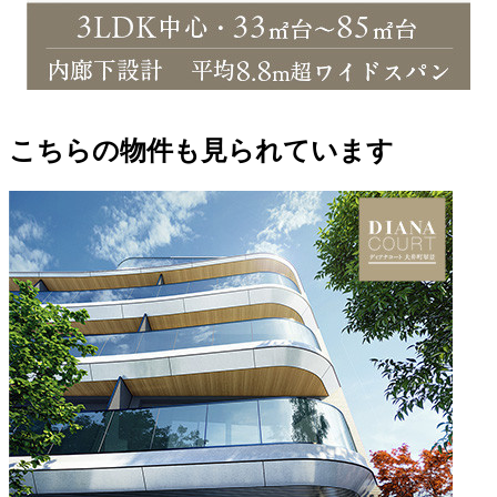
こちらの物件も見られています