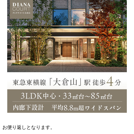
お便り返しとなります。