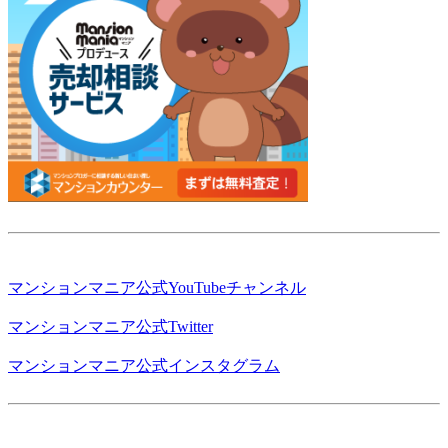
マンションマニア公式YouTubeチャンネル
マンションマニア公式Twitter
マンションマニア公式インスタグラム