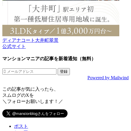
ディアナコート大井町翠景
公式サイト
マンションマニアの記事を新着通知（無料）
Powered by Mailwind
この記事が気に入ったら、
スムログのXを
＼フォローお願いします！／
ポスト