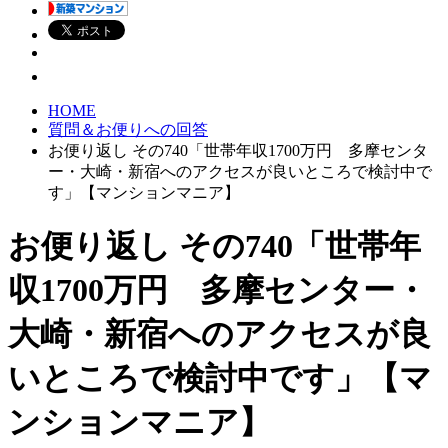
HOME
質問＆お便りへの回答
お便り返し その740「世帯年収1700万円 多摩センタ
ー・大崎・新宿へのアクセスが良いところで検討中で
す」【マンションマニア】
お便り返し その740「世帯年
収1700万円 多摩センター・
大崎・新宿へのアクセスが良
いところで検討中です」【マ
ンションマニア】