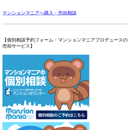
マンションマニアへ購入・売却相談
【個別相談予約フォーム・マンションマニアプロデュースの
売却サービス】