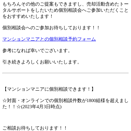
もちろんその他のご提案もできますし、売却活動含めたトー
タルサポートをしたいため個別相談会へご参加いただくこと
をおすすめいたします！
個別相談会へのご参加お待ちしております！！
マンションマニアとの個別相談予約フォーム
参考になれば幸いでございます。
引き続きよろしくお願いいたします。
【マンションマニアに個別相談できます！】
☆対面・オンラインでの個別相談件数が1800組様を超えまし
た！！☆(2023年4月3日時点)
ご相談お待ちしております！！