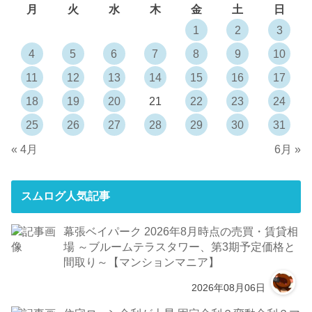
月
火
水
木
金
土
日
1
2
3
4
5
6
7
8
9
10
11
12
13
14
15
16
17
18
19
20
21
22
23
24
25
26
27
28
29
30
31
« 4月
6月 »
スムログ人気記事
幕張ベイパーク 2026年8月時点の売買・賃貸相
場 ～ブルームテラスタワー、第3期予定価格と
間取り～【マンションマニア】
2026年08月06日