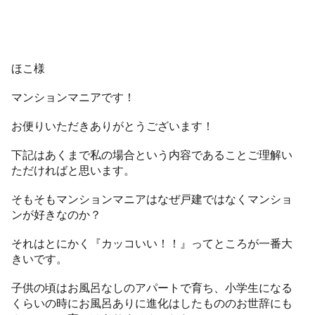
ほこ様
マンションマニアです！
お便りいただきありがとうございます！
下記はあくまで私の場合という内容であることご理解い
ただければと思います。
そもそもマンションマニアはなぜ戸建ではなくマンショ
ンが好きなのか？
それはとにかく『カッコいい！！』ってところが一番大
きいです。
子供の頃はお風呂なしのアパートで育ち、小学生になる
くらいの時にお風呂ありに進化はしたもののお世辞にも