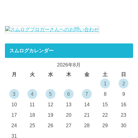
スムログカレンダー
2026年8月
月
火
水
木
金
土
日
1
2
3
4
5
6
7
8
9
10
11
12
13
14
15
16
17
18
19
20
21
22
23
24
25
26
27
28
29
30
31