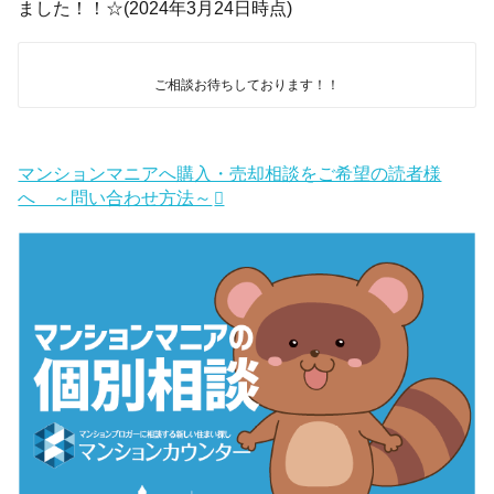
ました！！☆(2024年3月24日時点)
ご相談お待ちしております！！
マンションマニアへ購入・売却相談をご希望の読者様
へ ～問い合わせ方法～