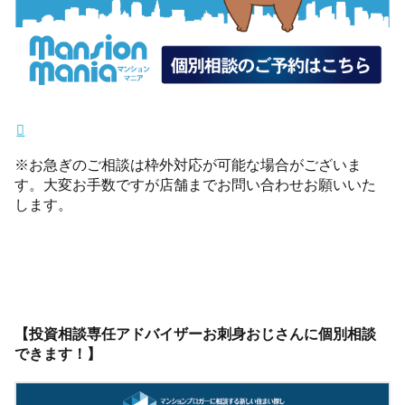
※お急ぎのご相談は枠外対応が可能な場合がございま
す。大変お手数ですが店舗までお問い合わせお願いいた
します。
【投資相談専任アドバイザーお刺身おじさんに個別相談
できます！】