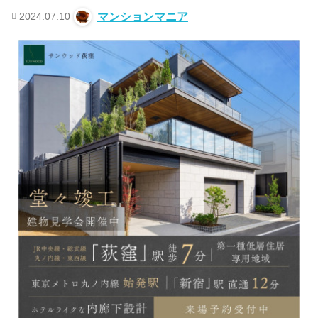
2024.07.10
マンションマニア