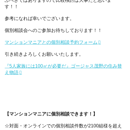
す！！
参考になれば幸いでございます。
個別相談会へのご参加お待ちしております！！
マンションマニアとの個別相談予約フォーム
引き続きよろしくお願いいたします。
『5人家族には100㎡が必要だ』ゴージャス茂野の住み替
え物語
【マンションマニアに個別相談できます！】
☆対面・オンラインでの個別相談件数が2100組様を超え