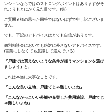
ンションならではのストロングポイントはありますがそ
れよりもとにかく見た目です。(笑)
ご質問者様の思った回答ではないはずで申し訳ございま
せん。
でも、下記のアドバイスはとても自信があります。
個別相談会においても絶対に外さないアドバイスです。
(言葉にしなくても意識して選んでいる)
『戸建では買えないような条件が揃うマンションを選び
ましょう』
と。
これは本当に大事なことです。
『こんな良い立地、戸建てじゃ難しいよね』
『こんなかっこいい外観や充実した共用施設、戸建てじ
ゃ難しいよね』