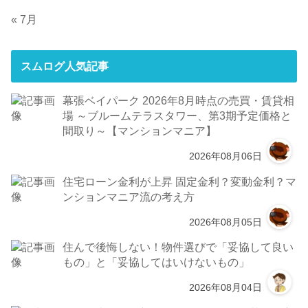
« 7月
スムログ人気記事
幕張ベイパーク 2026年8月時点の売買・賃貸相
場 ～ブルームテラスタワー、第3期予定価格と
間取り～【マンションマニア】
2026年08月06日
住宅ローン金利が上昇 固定金利？変動金利？マ
ンションマニア流の考え方
2026年08月05日
住んで後悔しない！物件選びで「妥協して良い
もの」と「妥協してはいけないもの」
2026年08月04日