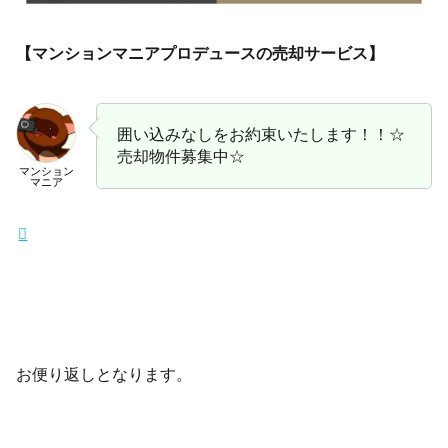
【マンションマニアプロデュースの売却サービス】
囲い込みなしをお約束いたします！！☆
売却物件募集中☆
マンション
マニア
お便り返しとなります。