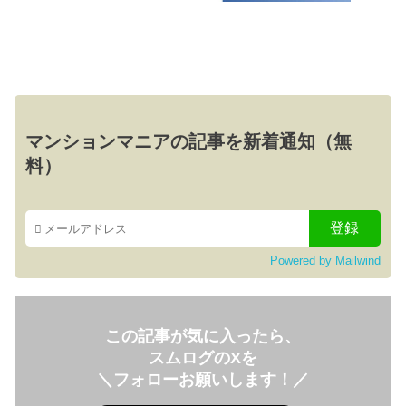
マンションマニアの記事を新着通知（無
料）
Powered by Mailwind
この記事が気に入ったら、
スムログのXを
＼フォローお願いします！／