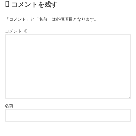
コメントを残す
「コメント」と「名前」は必須項目となります。
コメント
※
名前