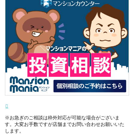
※お急ぎのご相談は枠外対応が可能な場合がございま
す。大変お手数ですが店舗までお問い合わせお願いいた
します。