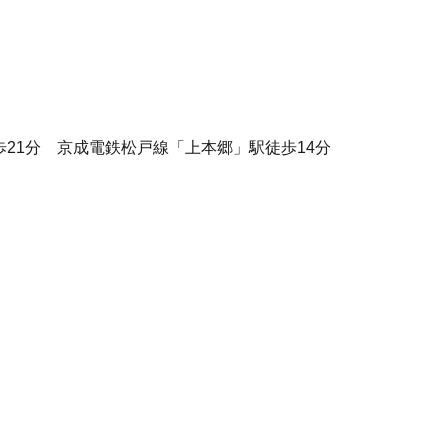
歩21分 京成電鉄松戸線「上本郷」駅徒歩14分