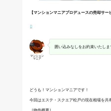
【マンションマニアプロデュースの売却サー
囲い込みなしをお約束いたしま
マンション
マニア
どうも！マンションマニアです！
今回はエステ・スクエア松戸の現在相場を共
［物件概要］