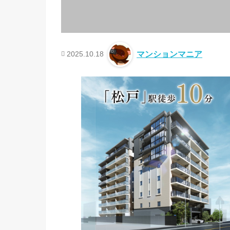
2025.10.18
マンションマニア