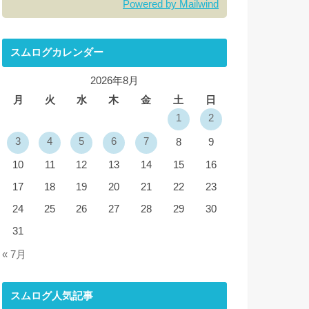
Powered by Mailwind
スムログカレンダー
2026年8月
月
火
水
木
金
土
日
1
2
3
4
5
6
7
8
9
10
11
12
13
14
15
16
17
18
19
20
21
22
23
24
25
26
27
28
29
30
31
« 7月
スムログ人気記事