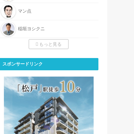
マン点
稲垣ヨシクニ
もっと見る
スポンサードリンク