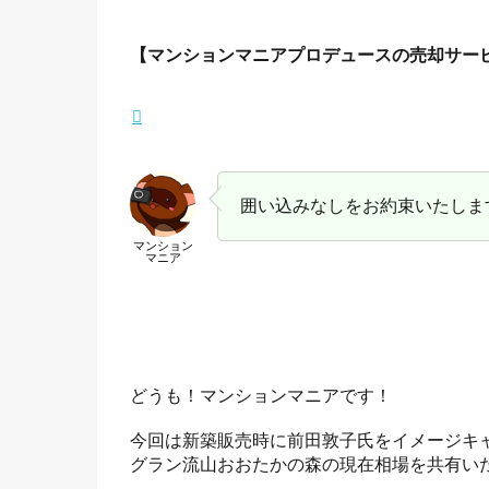
【マンションマニアプロデュースの売却サー
囲い込みなしをお約束いたしま
マンション
マニア
どうも！マンションマニアです！
今回は新築販売時に前田敦子氏をイメージキ
グラン流山おおたかの森の現在相場を共有い