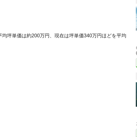
均坪単価は約200万円、現在は坪単価340万円ほどを平均