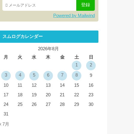
Powered by Mailwind
スムログカレンダー
2026年8月
月
火
水
木
金
土
日
1
2
3
4
5
6
7
8
9
10
11
12
13
14
15
16
17
18
19
20
21
22
23
24
25
26
27
28
29
30
31
« 7月