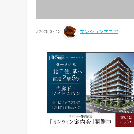
2025.07.13
マンションマニア