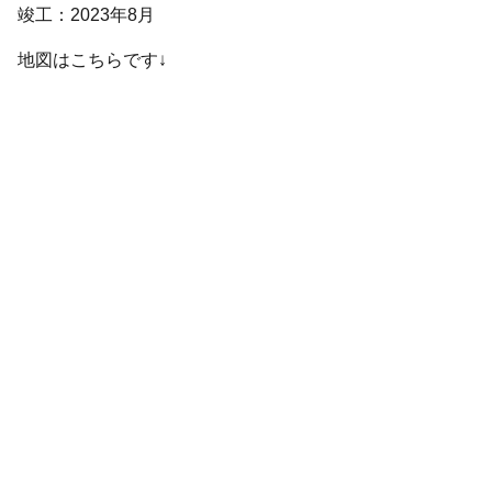
竣工：2023年8月
地図はこちらです↓