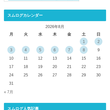
スムログカレンダー
2026年8月
月
火
水
木
金
土
日
1
2
3
4
5
6
7
8
9
10
11
12
13
14
15
16
17
18
19
20
21
22
23
24
25
26
27
28
29
30
31
« 7月
スムログ人気記事