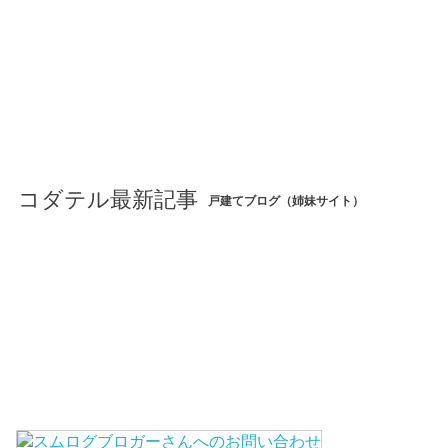
コダテル最新記事
戸建てブログ（姉妹サイト）