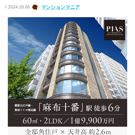
2024.10.05
マンションマニア