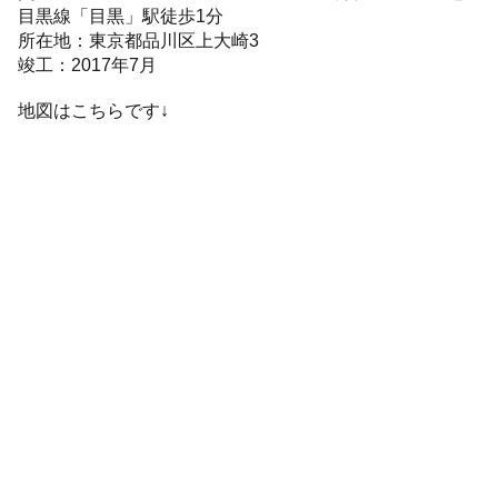
目黒線「目黒」駅徒歩1分
所在地：東京都品川区上大崎3
竣工：2017年7月
地図はこちらです↓