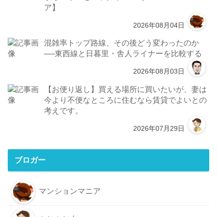
ア】
2026年08月04日
混雑率トップ路線、その後どう変わったのか
──東西線と日暮里・舎人ライナーを比較する
2026年08月03日
【お便り返し】買える場所に買いたいが、妻は
今より不便なところに住むなら賃貸でよいとの
考えです。
2026年07月29日
ブロガー
マンションマニア