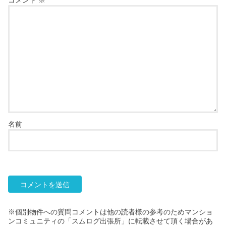
名前
※個別物件への質問コメントは他の読者様の参考のためマンショ
ンコミュニティの「スムログ出張所」に転載させて頂く場合があ