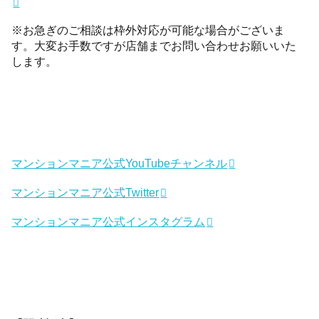
※お急ぎのご相談は枠外対応が可能な場合がございま
す。大変お手数ですが店舗までお問い合わせお願いいた
します。
マンションマニア公式YouTubeチャンネル
マンションマニア公式Twitter
マンションマニア公式インスタグラム