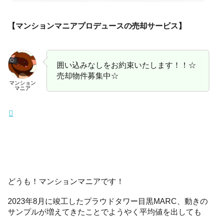
【マンションマニアプロデュースの売却サービス】
囲い込みなしをお約束いたします！！☆
売却物件募集中☆
マンション
マニア
どうも！マンションマニアです！
2023年8月に竣工したプラウドタワー目黒MARC、動きの
サンプルが増えてきたことでようやく平均値を出しても