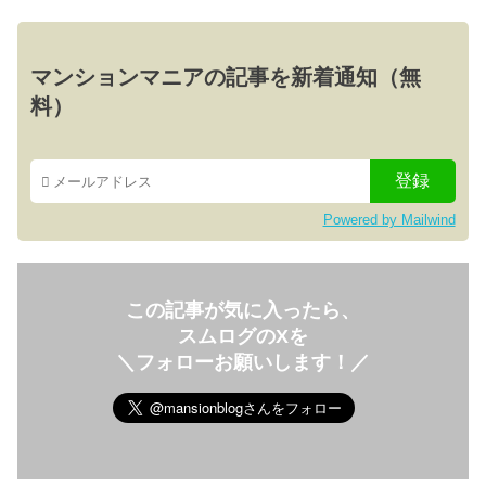
マンションマニアの記事を新着通知（無
料）
Powered by Mailwind
この記事が気に入ったら、
スムログのXを
＼フォローお願いします！／