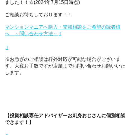
ました！！☆(2024年7月15日時点)
ご相談お待ちしております！！
マンションマニアへ購入・売却相談をご希望の読者様
へ ～問い合わせ方法～
※お急ぎのご相談は枠外対応が可能な場合がございま
す。大変お手数ですが店舗までお問い合わせお願いいた
します。
【投資相談専任アドバイザーお刺身おじさんに個別相談
できます！】