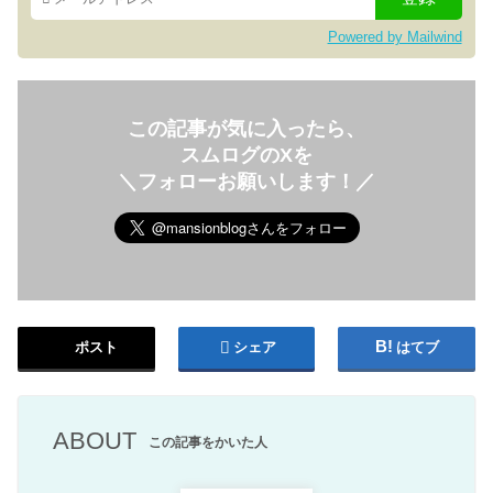
Powered by Mailwind
この記事が気に入ったら、
スムログのXを
＼フォローお願いします！／
ポスト
シェア
はてブ
ABOUT
この記事をかいた人