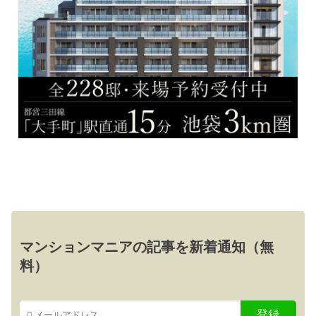
マンションマニアの記事を新着通知（無
料）