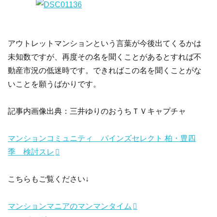
アウトレットマンションという言葉が今後出てくるかは
未知数ですが、再度その名を聞くことがあるとすれば不
動産市況の低迷時です。できればこの名を聞くことがな
いことを願うばかりです。
記事内画像出典：三井ゆりのおうちＴＶキャプチャ
マンションコミュニティ パインズセレクト 柏・豊四
季 検討スレ
こちらもご覧ください↓
マンションマニアのマンマンタイム