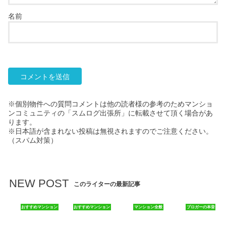
名前
※個別物件への質問コメントは他の読者様の参考のためマンショ
ンコミュニティの「スムログ出張所」に転載させて頂く場合があ
ります。
※日本語が含まれない投稿は無視されますのでご注意ください。
（スパム対策）
NEW POST
このライターの最新記事
おすすめマンション
おすすめマンション
マンション全般
ブロガーの本音