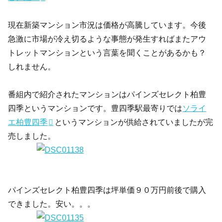
現在新築マンション市況は価格が高騰しています。今後
急激に市場が冷え切るような事態が発生すればまたアウ
トレットマンションという言葉を聞くことがあるかも？
しれません。
番組内で紹介されたマンションはパインズセレクト柏豊
四季というマンションです。豊四季駅最寄りでは
ソライ
エ柏豊四季
というマンションが供給されていましたが完
売しました。
パインズセレクト柏豊四季は坪単価９０万円前後で購入
できました。安い。。。