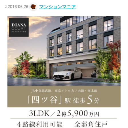
2016.06.26
マンションマニア