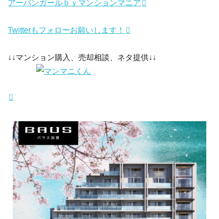
アーバンガールｂｙマンションマニア
Twitterもフォローお願いします！
↓↓マンション購入、売却相談、ネタ提供↓↓