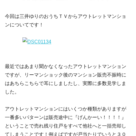
今回は三井ゆりのおうちＴＶからアウトレットマンショ
ンについてです！
最近ではあまり聞かなくなったアウトレットマンション
ですが、リーマンショック後のマンション販売不振時に
はあちらこちらで耳にしましたし、実際に多数見学しま
した。
アウトレットマンションにはいくつか種類がありますが
一番多いパターンは販売途中に『げんかーい！！！！』
ということで売れ残り住戸をすべて他社へと一括売却し
てしまうことです！例えばですが戸当たりでいうと３０