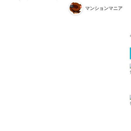
マンションマニア