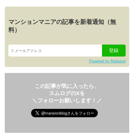
マンションマニアの記事を新着通知（無
料）
Powered by Mailwind
この記事が気に入ったら、
スムログのXを
＼フォローお願いします！／