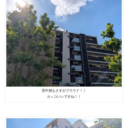
背中側もさすがプラウド！！
カッコいいですね！！