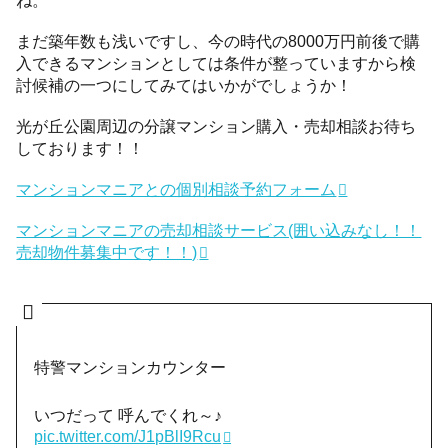
まだ築年数も浅いですし、今の時代の8000万円前後で購
入できるマンションとしては条件が整っていますから検
討候補の一つにしてみてはいかがでしょうか！
光が丘公園周辺の分譲マンション購入・売却相談お待ち
しております！！
マンションマニアとの個別相談予約フォーム
マンションマニアの売却相談サービス(囲い込みなし！！
売却物件募集中です！！)
特警マンションカウンター
いつだって 呼んでくれ～♪
pic.twitter.com/J1pBlI9Rcu