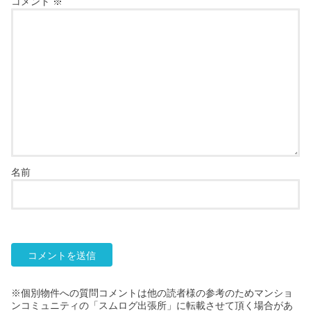
コメント
※
名前
※個別物件への質問コメントは他の読者様の参考のためマンショ
ンコミュニティの「スムログ出張所」に転載させて頂く場合があ