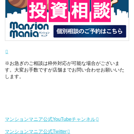
※お急ぎのご相談は枠外対応が可能な場合がございま
す。大変お手数ですが店舗までお問い合わせお願いいた
します。
マンションマニア公式YouTubeチャンネル
マンションマニア公式Twitter