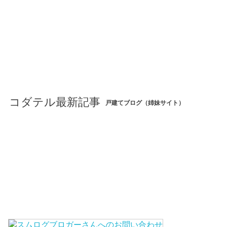
コダテル最新記事
戸建てブログ（姉妹サイト）