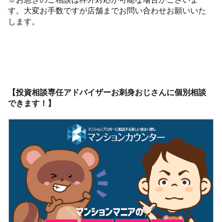
す。大変お手数ですが店舗までお問い合わせお願いいた
します。
【投資相談専任アドバイザーお刺身おじさんに個別相談
できます！】