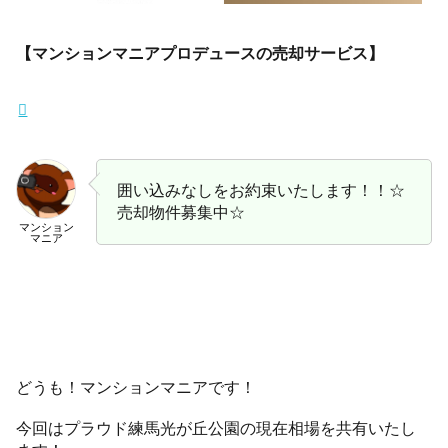
【マンションマニアプロデュースの売却サービス】
囲い込みなしをお約束いたします！！☆
売却物件募集中☆
マンション
マニア
どうも！マンションマニアです！
今回はプラウド練馬光が丘公園の現在相場を共有いたし