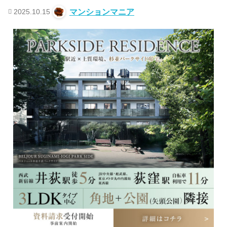
2025.10.15
マンションマニア