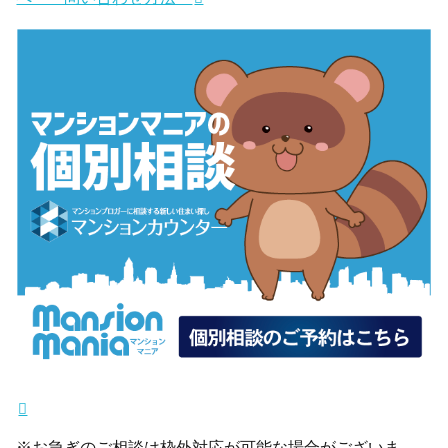
※お急ぎのご相談は枠外対応が可能な場合がございま