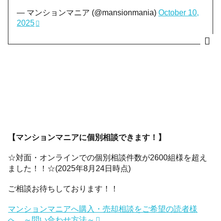
— マンションマニア (@mansionmania)
October 10,
2025
【マンションマニアに個別相談できます！】
☆対面・オンラインでの個別相談件数が2600組様を超え
ました！！☆(2025年8月24日時点)
ご相談お待ちしております！！
マンションマニアへ購入・売却相談をご希望の読者様
へ ～問い合わせ方法～