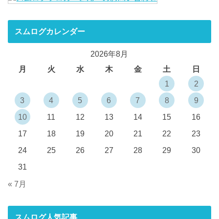
スムログカレンダー
2026年8月
月
火
水
木
金
土
日
1
2
3
4
5
6
7
8
9
10
11
12
13
14
15
16
17
18
19
20
21
22
23
24
25
26
27
28
29
30
31
« 7月
スムログ人気記事