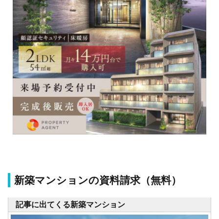
新築マンションの資料請求（無料）
記事に出てくる新築マンション