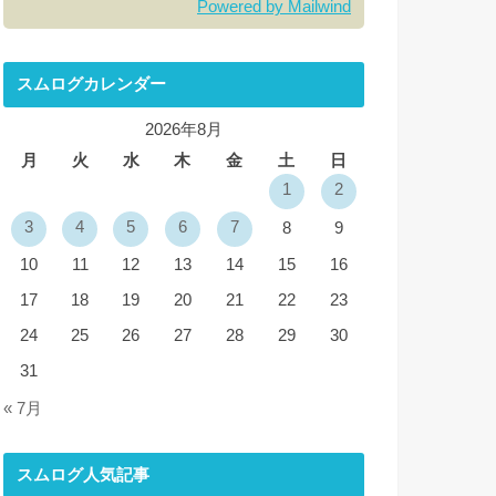
Powered by Mailwind
スムログカレンダー
2026年8月
月
火
水
木
金
土
日
1
2
3
4
5
6
7
8
9
10
11
12
13
14
15
16
17
18
19
20
21
22
23
24
25
26
27
28
29
30
31
« 7月
スムログ人気記事