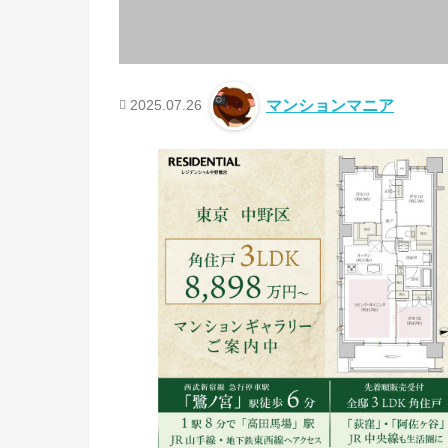
2025.07.26
マンションマニア