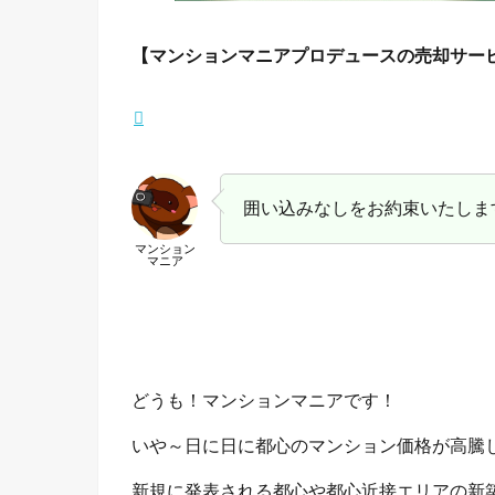
【マンションマニアプロデュースの売却サー
囲い込みなしをお約束いたしま
マンション
マニア
どうも！マンションマニアです！
いや～日に日に都心のマンション価格が高騰
新規に発表される都心や都心近接エリアの新