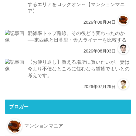
するエリアをロックオン～【マンションマニ
ア】
2026年08月04日
混雑率トップ路線、その後どう変わったのか
──東西線と日暮里・舎人ライナーを比較する
2026年08月03日
【お便り返し】買える場所に買いたいが、妻は
今より不便なところに住むなら賃貸でよいとの
考えです。
2026年07月29日
ブロガー
マンションマニア