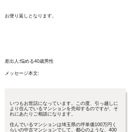
お便り返しとなります。
差出人:悩める40歳男性
メッセージ本文:
いつもお世話になっています。この度、引っ越しに
より住んでいるマンションを売却するのですが、そ
れにあたりご相談になります。
住んでいるマンションは埼玉県の坪単価100万円く
らいの中古マンションでして、都心のような、400