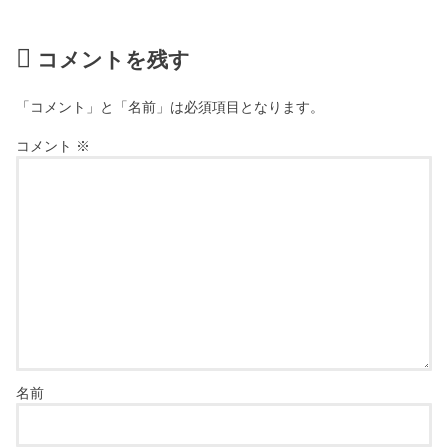
コメントを残す
「コメント」と「名前」は必須項目となります。
コメント
※
名前