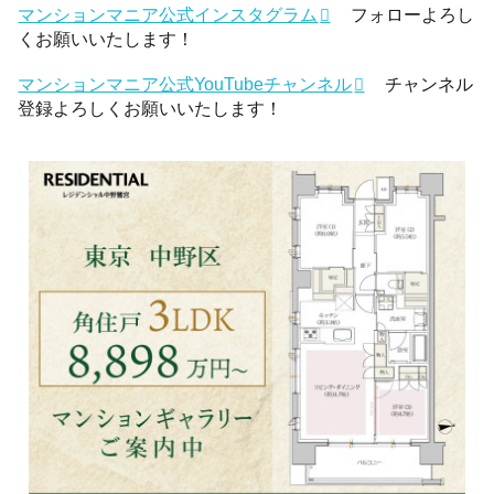
マンションマニア公式インスタグラム
フォローよろし
くお願いいたします！
マンションマニア公式YouTubeチャンネル
チャンネル
登録よろしくお願いいたします！