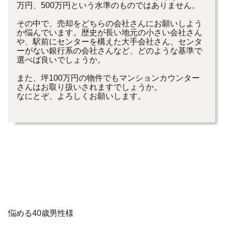
万円、500万円という水準のものではありません。
その中で、売却をどちらの会社さんにお願いしよう
か悩んでいます。歴史が長い地元の小さい会社さん
や、駅前にセンターを構えた大手会社さん、センタ
ーがない銀行系の会社さんなど、どのような基準で
選べば良いでしょうか。
また、坪100万円の物件でもマンションカウンター
さんはお取り扱いされますでしょうか。
なにとぞ、よろしくお願いします。
悩める40歳男性様