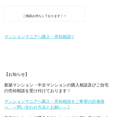
ご相談お待ちしております！！
マンションマニアへ購入・売却相談
【お知らせ】
新築マンション・中古マンションの購入相談及びご自宅
の売却相談を受け付けております！
マンションマニアへ購入・売却相談をご希望の読者様
へ ～問い合わせ方法とお願い～