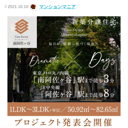
2021.10.10
マンションマニア