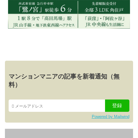
マンションマニアの記事を新着通知（無
料）
Powered by Mailwind