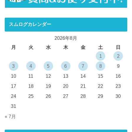
スムログカレンダー
2026年8月
月
火
水
木
金
土
日
1
2
3
4
5
6
7
8
9
10
11
12
13
14
15
16
17
18
19
20
21
22
23
24
25
26
27
28
29
30
31
« 7月