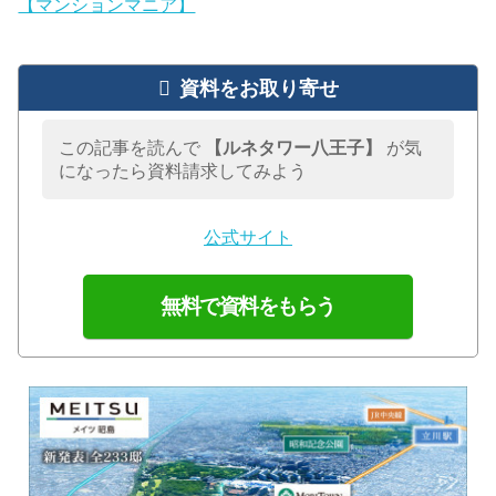
【マンションマニア】
資料をお取り寄せ
この記事を読んで
【ルネタワー八王子】
が気
になったら資料請求してみよう
公式サイト
無料で資料をもらう