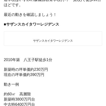
ほどです。
最近の動きを確認しましょう！
■サザンスカイタワーレジデンス
サザンスカイタワーレジデンス
2010年築 八王子駅徒歩1分
新築時の坪単価約230万円
現在の坪単価約390万円
動き一例
約60㎡ 高層階
新築時3800万円台
中古時6400万円台