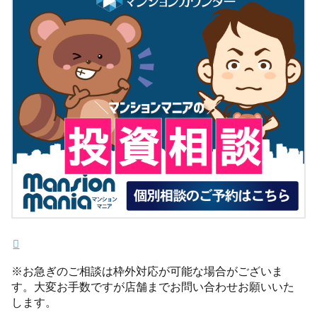
※お急ぎのご相談は枠外対応が可能な場合がございま
す。大変お手数ですが店舗までお問い合わせお願いいた
します。