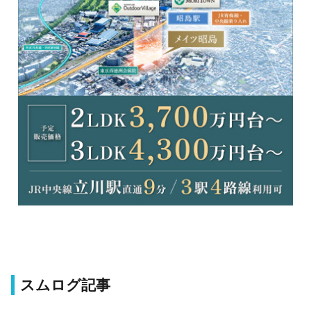
スムログ記事