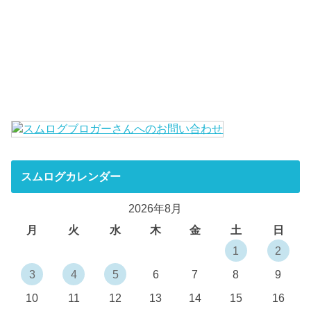
スムログカレンダー
2026年8月
月
火
水
木
金
土
日
1
2
3
4
5
6
7
8
9
10
11
12
13
14
15
16