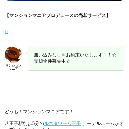
【マンションマニアプロデュースの売却サービス】
囲い込みなしをお約束いたします！！☆
売却物件募集中☆
マンション
マニア
どうも！マンションマニアです！
八王子駅徒歩5分の
ルネタワー八王子
、モデルルームがオ