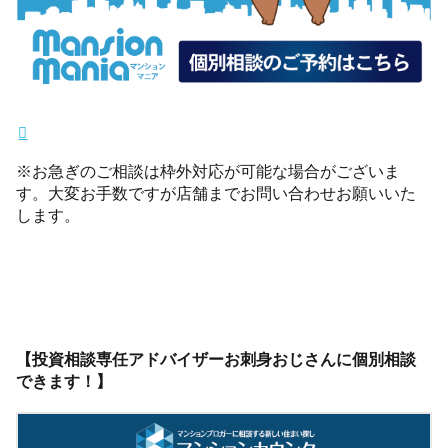
※お急ぎのご相談は枠外対応が可能な場合がございま
す。大変お手数ですが店舗までお問い合わせお願いいた
します。
【投資相談専任アドバイザーお刺身おじさんに個別相談
できます！】