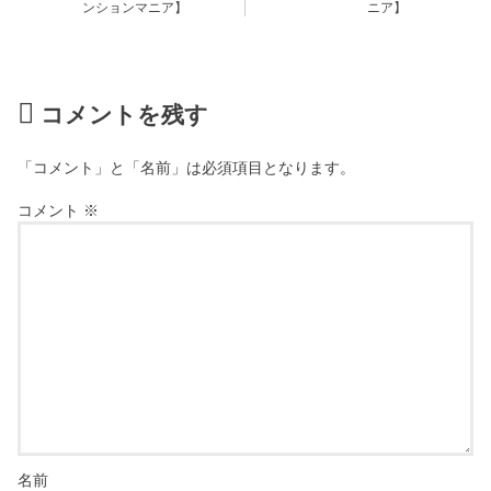
ンションマニア】
ニア】
コメントを残す
「コメント」と「名前」は必須項目となります。
コメント
※
名前