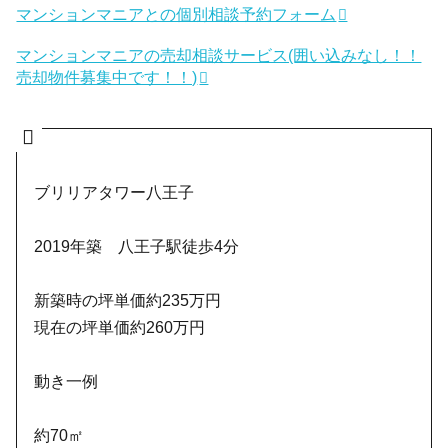
マンションマニアとの個別相談予約フォーム
マンションマニアの売却相談サービス(囲い込みなし！！
売却物件募集中です！！)
ブリリアタワー八王子
2019年築 八王子駅徒歩4分
新築時の坪単価約235万円
現在の坪単価約260万円
動き一例
約70㎡