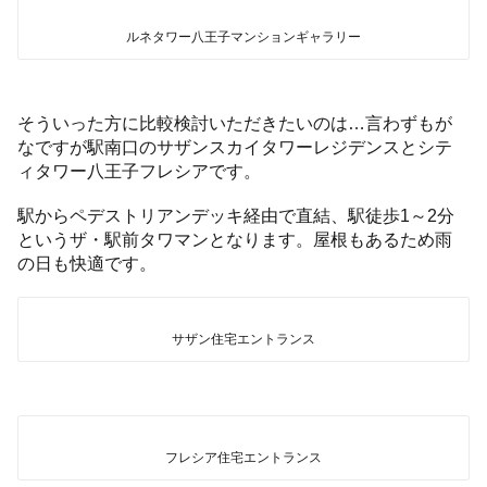
ルネタワー八王子マンションギャラリー
そういった方に比較検討いただきたいのは…言わずもが
なですが駅南口のサザンスカイタワーレジデンスとシテ
ィタワー八王子フレシアです。
駅からペデストリアンデッキ経由で直結、駅徒歩1～2分
というザ・駅前タワマンとなります。屋根もあるため雨
の日も快適です。
サザン住宅エントランス
フレシア住宅エントランス