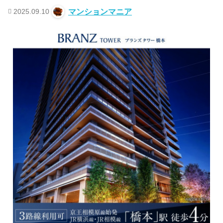
2025.09.10
マンションマニア