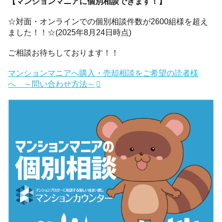
【マンションマニアに個別相談できます！】
☆対面・オンラインでの個別相談件数が2600組様を超え
ました！！☆(2025年8月24日時点)
ご相談お待ちしております！！
マンションマニアへ購入・売却相談をご希望の読者様
へ ～問い合わせ方法～