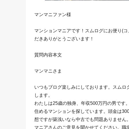
マンマニファン様
マンションマニアです！スムログにお便り(コ
だきありがとうございます！
質問内容本文
マンマニさま
いつもブログ楽しみにしております。スムロ
します。
わたしは25歳の独身、年収500万円の男です
住めるマンションを探しています。頭金は300
想ですが築浅いなら中古でも問題ありません
マニアさんのご意見を聞かせてください。職