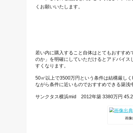
くお願いいたします。
若い内に購入すること自体はとてもおすすめ
のか」を明確にしていただけるとアドバイス
すくなります。
50㎡以上で3500万円という条件は結構厳
ながら条件に近いものでおすすめできる築浅
サンクタス横浜mid 2012年築 3380万円 45
画像