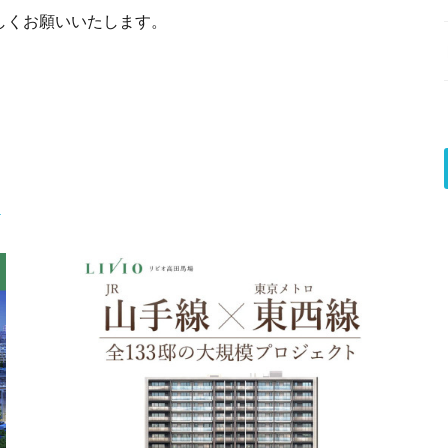
しくお願いいたします。