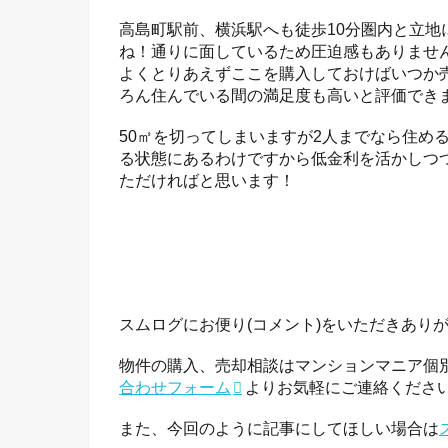
高島町駅前、横浜駅へも徒歩10分圏内と立
ね！通りに面しているため圧迫感もありませ
よくとりあえずここを購入しておけばいつか
ろん住んでいる間の満足度も高いと評価でき
50㎡を切ってしまいますが2人までなら住め
る状態にあるわけですから低金利を活かしつ
ただければと思います！
スムログにお便り(コメント)をいただきあり
物件の購入、売却相談はマンションマニア個
合わせフォーム
よりお気軽にご連絡くださ
また、今回のように記事にしてほしい場合は