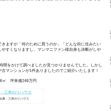
できますが「何のために買うのか」「どんな街に住みたい
しやすくなりますし、マンマニファン様自身も決断がしや
しく時間をかけて調べましたが見つかりませんでした。しかし
中古マンションが1件ありましたのでご紹介いたします！
.26㎡ 坪単価246万円
出典：三井のリハウス