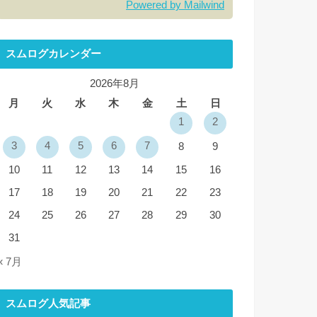
Powered by Mailwind
スムログカレンダー
2026年8月
月
火
水
木
金
土
日
1
2
3
4
5
6
7
8
9
10
11
12
13
14
15
16
17
18
19
20
21
22
23
24
25
26
27
28
29
30
31
« 7月
スムログ人気記事