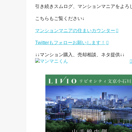
引き続きスムログ、マンションマニアをよろ
こちらもご覧ください↓
マンションマニアの住まいカウンター
Twitterもフォローお願いします！
↓↓マンション購入、売却相談、ネタ提供↓↓