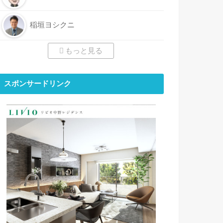
稲垣ヨシクニ
もっと見る
スポンサードリンク