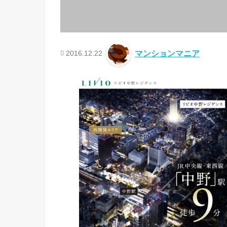
2016.12.22
マンションマニア