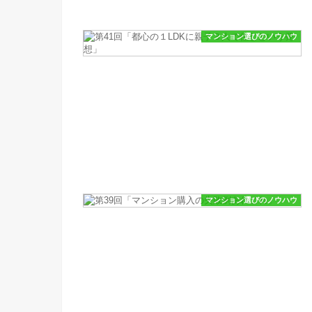
マンション選びのノウハウ
マンション選びのノウハウ