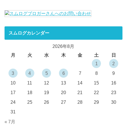
スムログカレンダー
2026年8月
月
火
水
木
金
土
日
1
2
3
4
5
6
7
8
9
10
11
12
13
14
15
16
17
18
19
20
21
22
23
24
25
26
27
28
29
30
31
« 7月