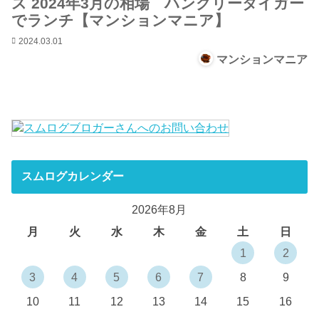
ス 2024年3月の相場 ハングリータイガー
でランチ【マンションマニア】
2024.03.01
マンションマニア
スムログカレンダー
2026年8月
月
火
水
木
金
土
日
1
2
3
4
5
6
7
8
9
10
11
12
13
14
15
16