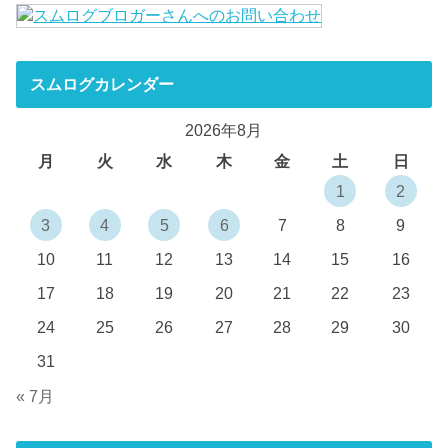
スムログカレンダー
2026年8月
月
火
水
木
金
土
日
1
2
3
4
5
6
7
8
9
10
11
12
13
14
15
16
17
18
19
20
21
22
23
24
25
26
27
28
29
30
31
« 7月