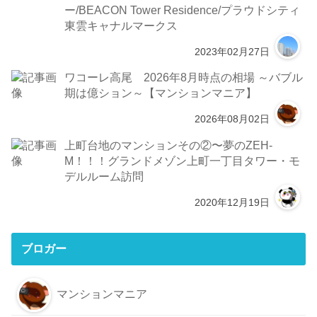
ー/BEACON Tower Residence/プラウドシティ
東雲キャナルマークス
2023年02月27日
ワコーレ高尾 2026年8月時点の相場 ～バブル
期は億ション～【マンションマニア】
2026年08月02日
上町台地のマンションその②〜夢のZEH-
M！！！グランドメゾン上町一丁目タワー・モ
デルルーム訪問
2020年12月19日
ブロガー
マンションマニア