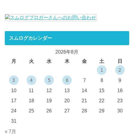
スムログカレンダー
2026年8月
月
火
水
木
金
土
日
1
2
3
4
5
6
7
8
9
10
11
12
13
14
15
16
17
18
19
20
21
22
23
24
25
26
27
28
29
30
31
« 7月