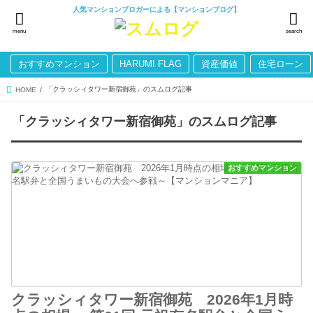
人気マンションブロガーによる【マンションブログ】
menu
search
おすすめマンション
HARUMI FLAG
資産価値
住宅ローン
「クラッシィタワー新宿御苑」のスムログ記事
HOME
「クラッシィタワー新宿御苑」のスムログ記事
おすすめマンション
クラッシィタワー新宿御苑 2026年1月時