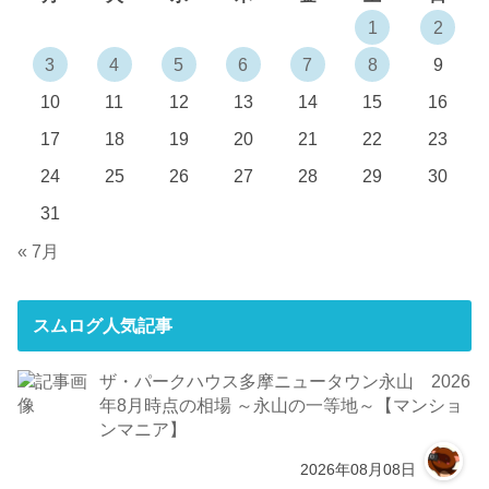
1
2
3
4
5
6
7
8
9
10
11
12
13
14
15
16
17
18
19
20
21
22
23
24
25
26
27
28
29
30
31
« 7月
スムログ人気記事
ザ・パークハウス多摩ニュータウン永山 2026
年8月時点の相場 ～永山の一等地～【マンショ
ンマニア】
2026年08月08日