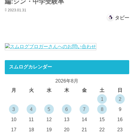
編:シン・中学受験率
2023.01.31
タビー
スムログカレンダー
2026年8月
月
火
水
木
金
土
日
1
2
3
4
5
6
7
8
9
10
11
12
13
14
15
16
17
18
19
20
21
22
23