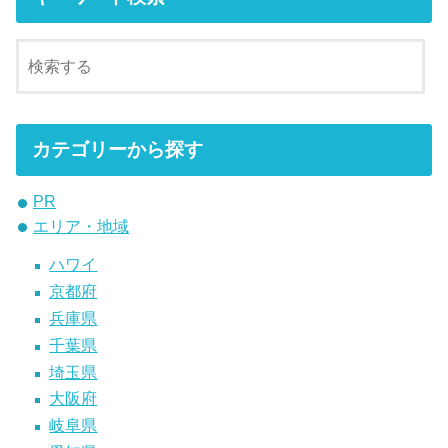
カテゴリーから探す
PR
エリア・地域
ハワイ
京都府
兵庫県
千葉県
埼玉県
大阪府
岐阜県