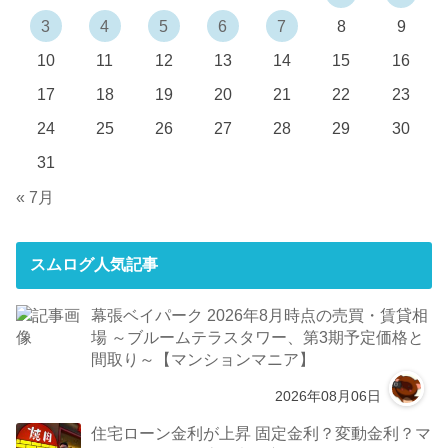
3
4
5
6
7
8
9
10
11
12
13
14
15
16
17
18
19
20
21
22
23
24
25
26
27
28
29
30
31
« 7月
スムログ人気記事
幕張ベイパーク 2026年8月時点の売買・賃貸相
場 ～ブルームテラスタワー、第3期予定価格と
間取り～【マンションマニア】
2026年08月06日
住宅ローン金利が上昇 固定金利？変動金利？マ