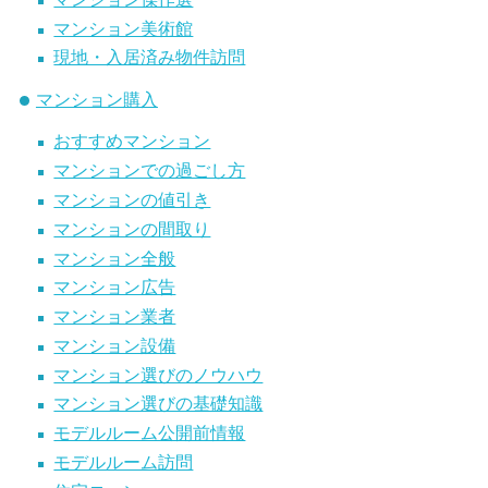
マンション美術館
現地・入居済み物件訪問
マンション購入
おすすめマンション
マンションでの過ごし方
マンションの値引き
マンションの間取り
マンション全般
マンション広告
マンション業者
マンション設備
マンション選びのノウハウ
マンション選びの基礎知識
モデルルーム公開前情報
モデルルーム訪問