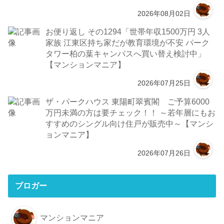
2026年08月02日
お便り返し その1294「世帯年収1500万円 3人
家族 江東区持ち家だが教育環境が不安 パーク
タワー柏の葉キャンパスへ買い替え検討中」
【マンションマニア】
2026年07月25日
ザ・パークハウス 東陽町翠賓閣 ご予算6000
万円未満の方は要チェック！！ ～若年層にもお
すすめのシングル向け住戸が販売中～【マンシ
ョンマニア】
2026年07月26日
ブロガー
マンションマニア