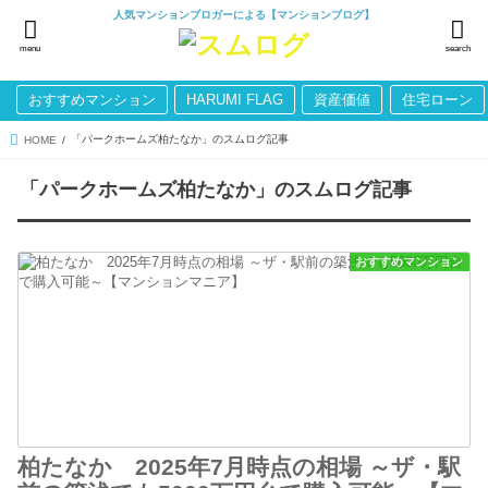
人気マンションブロガーによる【マンションブログ】
menu
search
おすすめマンション
HARUMI FLAG
資産価値
住宅ローン
「パークホームズ柏たなか」のスムログ記事
HOME
「パークホームズ柏たなか」のスムログ記事
おすすめマンション
柏たなか 2025年7月時点の相場 ～ザ・駅