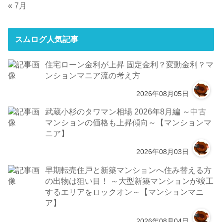
« 7月
スムログ人気記事
住宅ローン金利が上昇 固定金利？変動金利？マ
ンションマニア流の考え方
2026年08月05日
武蔵小杉のタワマン相場 2026年8月編 ～中古
マンションの価格も上昇傾向～【マンションマ
ニア】
2026年08月03日
早期転売住戸と新築マンションへ住み替える方
の出物は狙い目！ ～大型新築マンションが竣工
するエリアをロックオン～【マンションマニ
ア】
2026年08月04日