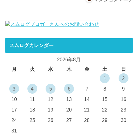
スムログカレンダー
2026年8月
月
火
水
木
金
土
日
1
2
3
4
5
6
7
8
9
10
11
12
13
14
15
16
17
18
19
20
21
22
23
24
25
26
27
28
29
30
31